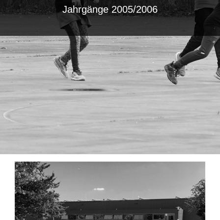
Jahrgänge 2005/2006