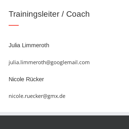
Trainingsleiter / Coach
Julia Limmeroth
julia.limmeroth@googlemail.com
Nicole Rücker
nicole.ruecker@gmx.de