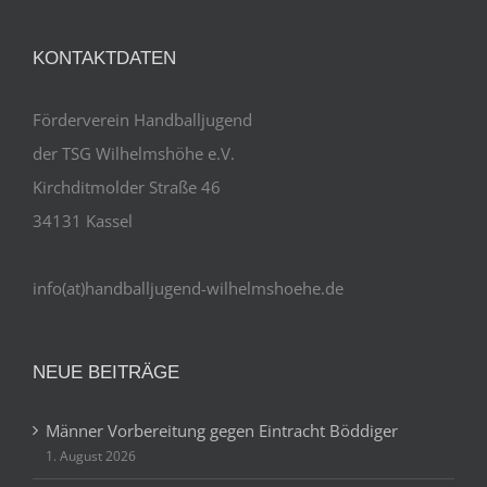
KONTAKTDATEN
Förderverein Handballjugend
der TSG Wilhelmshöhe e.V.
Kirchditmolder Straße 46
34131 Kassel
info(at)handballjugend-wilhelmshoehe.de
NEUE BEITRÄGE
Männer Vorbereitung gegen Eintracht Böddiger
1. August 2026