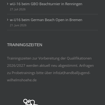
wU-16 beim GBO Beachturnier in Renningen
27. Juli 2026
w-U16 beim German Beach Open in Bremen
21. Juni 2026
TRAININGSZEITEN
Trainingszeiten zur Vorbereitung der Qualifikationen
2026/2027 werden aktuell neu abgestimmt. Anfragen
zu Probetrainings bitte über info(at)handballjugend-
wilhelmshoehe.de