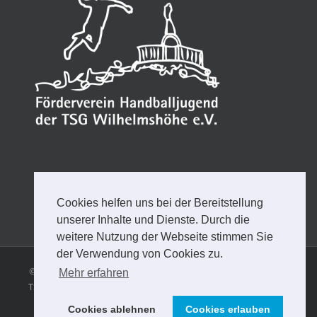
Cookies helfen uns bei der Bereitstellung
unserer Inhalte und Dienste. Durch die
weitere Nutzung der Webseite stimmen Sie
der Verwendung von Cookies zu.
© Copyright
2026 | FÖRDERVEREIN HANDBALLJUGEND DER
Mehr erfahren
TSG WILHELMSHÖHE e.V. |
Impressum
Datenschutzerklärung
Cookies ablehnen
Cookies erlauben