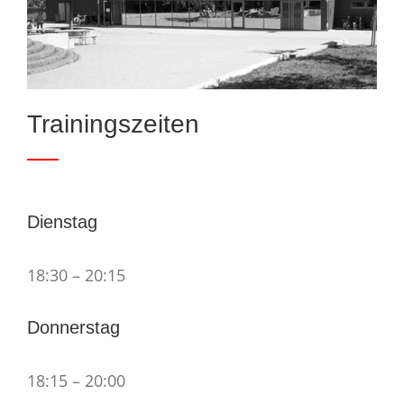
Trainingszeiten
Dienstag
18:30 – 20:15
Donnerstag
18:15 – 20:00