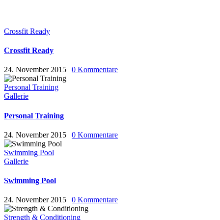
Crossfit Ready
Crossfit Ready
24. November 2015
|
0 Kommentare
Personal Training
Gallerie
Personal Training
24. November 2015
|
0 Kommentare
Swimming Pool
Gallerie
Swimming Pool
24. November 2015
|
0 Kommentare
Strength & Conditioning