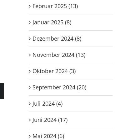
Februar 2025 (13)
lkheim
Januar 2025 (8)
Dezember 2024 (8)
November 2024 (13)
Oktober 2024 (3)
September 2024 (20)
Juli 2024 (4)
Juni 2024 (17)
Mai 2024 (6)