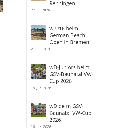
Renningen
27. Juli 2026
w-U16 beim
German Beach
Open in Bremen
21. Juni 2026
wD-Juniors beim
GSV-Baunatal VW-
Cup 2026
16. Juni 2026
wD beim GSV-
Baunatal VW-Cup
2026
16. Juni 2026