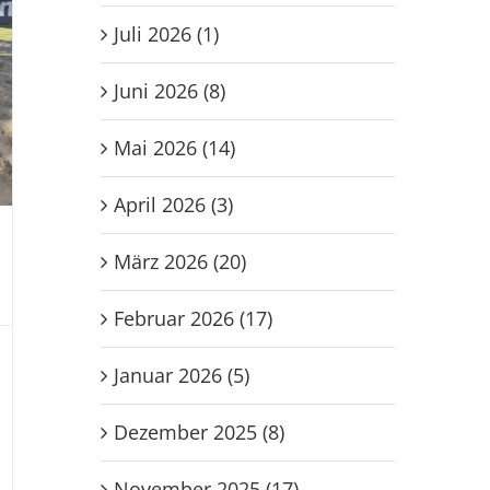
Juli 2026 (1)
Juni 2026 (8)
Mai 2026 (14)
April 2026 (3)
März 2026 (20)
Februar 2026 (17)
Januar 2026 (5)
Dezember 2025 (8)
November 2025 (17)