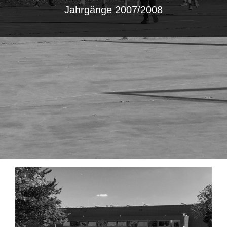
Jahrgänge 2007/2008