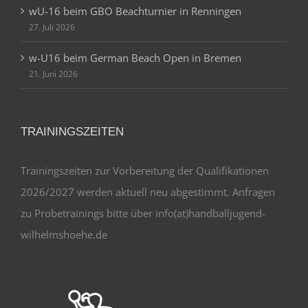
wU-16 beim GBO Beachturnier in Renningen
27. Juli 2026
w-U16 beim German Beach Open in Bremen
21. Juni 2026
TRAININGSZEITEN
Trainingszeiten zur Vorbereitung der Qualifikationen
2026/2027 werden aktuell neu abgestimmt. Anfragen
zu Probetrainings bitte über info(at)handballjugend-
wilhelmshoehe.de