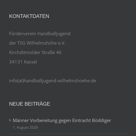
KONTAKTDATEN
Förderverein Handballjugend
der TSG Wilhelmshöhe e.V.
Kirchditmolder Straße 46
34131 Kassel
info(at)handballjugend-wilhelmshoehe.de
NEUE BEITRÄGE
Männer Vorbereitung gegen Eintracht Böddiger
1. August 2026