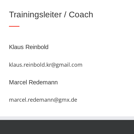
Trainingsleiter / Coach
Klaus Reinbold
klaus.reinbold.kr@gmail.com
Marcel Redemann
marcel.redemann@gmx.de