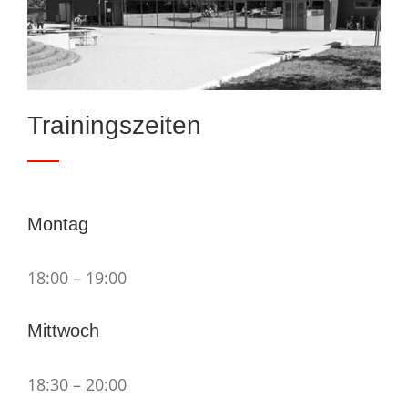
Trainingszeiten
Montag
18:00 – 19:00
Mittwoch
18:30 – 20:00