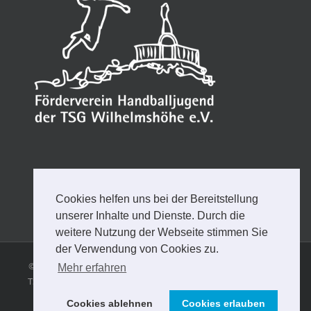
Cookies helfen uns bei der Bereitstellung
unserer Inhalte und Dienste. Durch die
weitere Nutzung der Webseite stimmen Sie
der Verwendung von Cookies zu.
© Copyright
2026 | FÖRDERVEREIN HANDBALLJUGEND DER
Mehr erfahren
TSG WILHELMSHÖHE e.V. |
Impressum
Datenschutzerklärung
Cookies ablehnen
Cookies erlauben