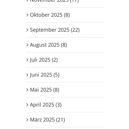
Oktober 2025 (8)
September 2025 (22)
August 2025 (8)
Juli 2025 (2)
Juni 2025 (5)
Mai 2025 (8)
April 2025 (3)
März 2025 (21)