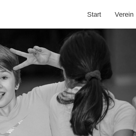
Start
Verein