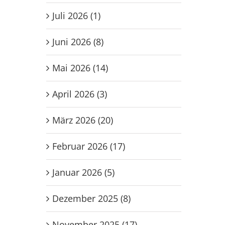
Juli 2026 (1)
Juni 2026 (8)
Mai 2026 (14)
April 2026 (3)
März 2026 (20)
Februar 2026 (17)
Januar 2026 (5)
Dezember 2025 (8)
November 2025 (17)