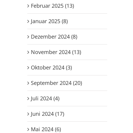
Februar 2025 (13)
Januar 2025 (8)
Dezember 2024 (8)
November 2024 (13)
Oktober 2024 (3)
September 2024 (20)
Juli 2024 (4)
Juni 2024 (17)
Mai 2024 (6)