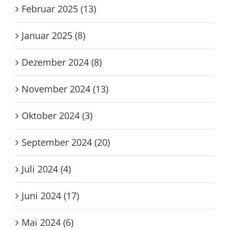
Februar 2025 (13)
Januar 2025 (8)
Dezember 2024 (8)
November 2024 (13)
Oktober 2024 (3)
September 2024 (20)
Juli 2024 (4)
Juni 2024 (17)
Mai 2024 (6)