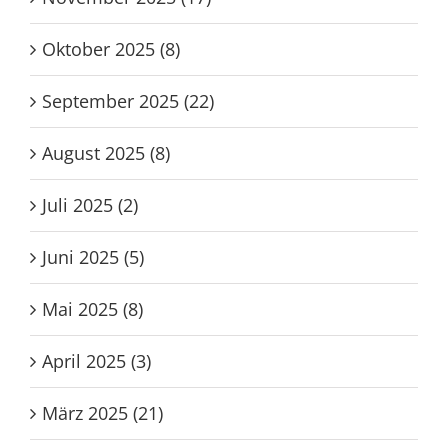
Oktober 2025 (8)
September 2025 (22)
August 2025 (8)
Juli 2025 (2)
Juni 2025 (5)
Mai 2025 (8)
April 2025 (3)
März 2025 (21)