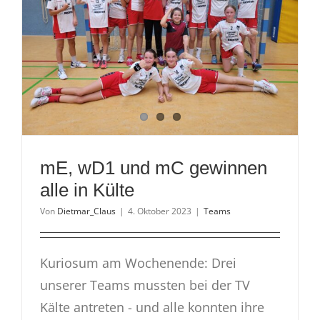
mE, wD1 und mC gewinnen
alle in Külte
Von
Dietmar_Claus
|
4. Oktober 2023
|
Teams
Kuriosum am Wochenende: Drei
unserer Teams mussten bei der TV
Kälte antreten - und alle konnten ihre