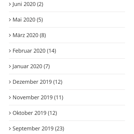
Juni 2020 (2)
Mai 2020 (5)
März 2020 (8)
Februar 2020 (14)
Januar 2020 (7)
Dezember 2019 (12)
November 2019 (11)
Oktober 2019 (12)
September 2019 (23)