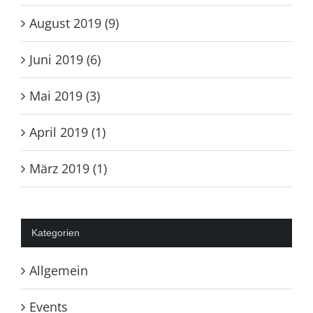
August 2019 (9)
Juni 2019 (6)
Mai 2019 (3)
April 2019 (1)
März 2019 (1)
Kategorien
Allgemein
Events