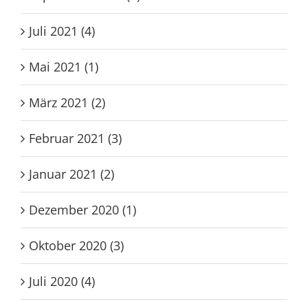
Juli 2021 (4)
Mai 2021 (1)
März 2021 (2)
Februar 2021 (3)
Januar 2021 (2)
Dezember 2020 (1)
Oktober 2020 (3)
Juli 2020 (4)