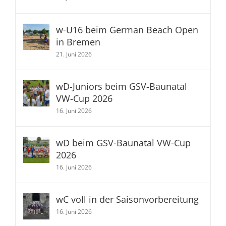
w-U16 beim German Beach Open
in Bremen
21. Juni 2026
wD-Juniors beim GSV-Baunatal
VW-Cup 2026
16. Juni 2026
wD beim GSV-Baunatal VW-Cup
2026
16. Juni 2026
wC voll in der Saisonvorbereitung
16. Juni 2026