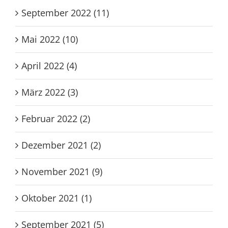
September 2022 (11)
Mai 2022 (10)
April 2022 (4)
März 2022 (3)
Februar 2022 (2)
Dezember 2021 (2)
November 2021 (9)
Oktober 2021 (1)
September 2021 (5)