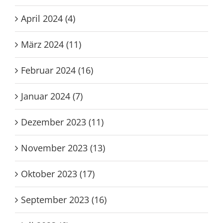
April 2024 (4)
März 2024 (11)
Februar 2024 (16)
Januar 2024 (7)
Dezember 2023 (11)
November 2023 (13)
Oktober 2023 (17)
September 2023 (16)