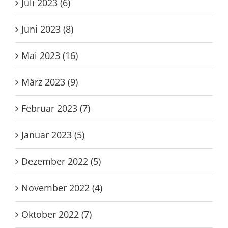
Juli 2023 (6)
Juni 2023 (8)
Mai 2023 (16)
März 2023 (9)
Februar 2023 (7)
Januar 2023 (5)
Dezember 2022 (5)
November 2022 (4)
Oktober 2022 (7)