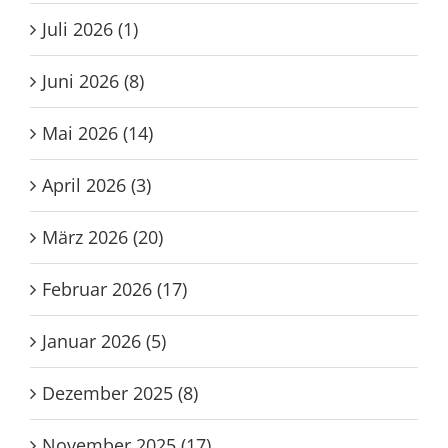
Juli 2026 (1)
Juni 2026 (8)
Mai 2026 (14)
April 2026 (3)
März 2026 (20)
Februar 2026 (17)
Januar 2026 (5)
Dezember 2025 (8)
November 2025 (17)