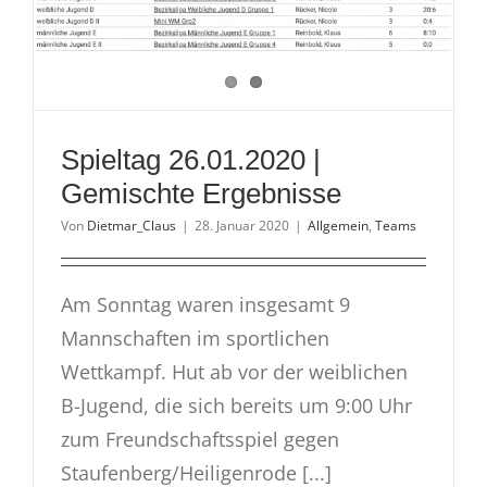
Spieltag 26.01.2020 |
Gemischte Ergebnisse
Von
Dietmar_Claus
|
28. Januar 2020
|
Allgemein
,
Teams
Am Sonntag waren insgesamt 9
Mannschaften im sportlichen
Wettkampf. Hut ab vor der weiblichen
B-Jugend, die sich bereits um 9:00 Uhr
zum Freundschaftsspiel gegen
Staufenberg/Heiligenrode [...]