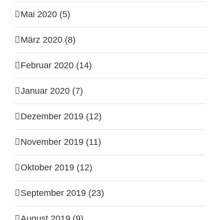
Mai 2020 (5)
März 2020 (8)
Februar 2020 (14)
Januar 2020 (7)
Dezember 2019 (12)
November 2019 (11)
Oktober 2019 (12)
September 2019 (23)
August 2019 (9)