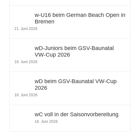
w-U16 beim German Beach Open in
Bremen
21. Juni 2026
wD-Juniors beim GSV-Baunatal
VW-Cup 2026
16. Juni 2026
wD beim GSV-Baunatal VW-Cup
2026
16. Juni 2026
wC voll in der Saisonvorbereitung
16. Juni 2026