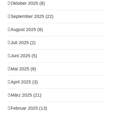
Oktober 2025 (8)
September 2025 (22)
August 2025 (8)
Juli 2025 (2)
Juni 2025 (5)
Mai 2025 (8)
April 2025 (3)
März 2025 (21)
Februar 2025 (13)