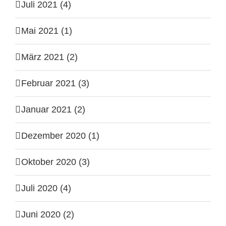
Juli 2021 (4)
Mai 2021 (1)
März 2021 (2)
Februar 2021 (3)
Januar 2021 (2)
Dezember 2020 (1)
Oktober 2020 (3)
Juli 2020 (4)
Juni 2020 (2)