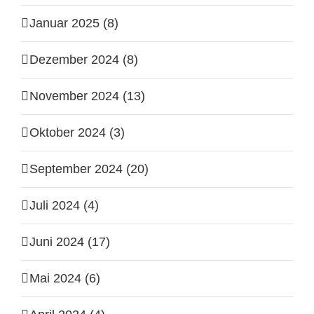
Januar 2025 (8)
Dezember 2024 (8)
November 2024 (13)
Oktober 2024 (3)
September 2024 (20)
Juli 2024 (4)
Juni 2024 (17)
Mai 2024 (6)