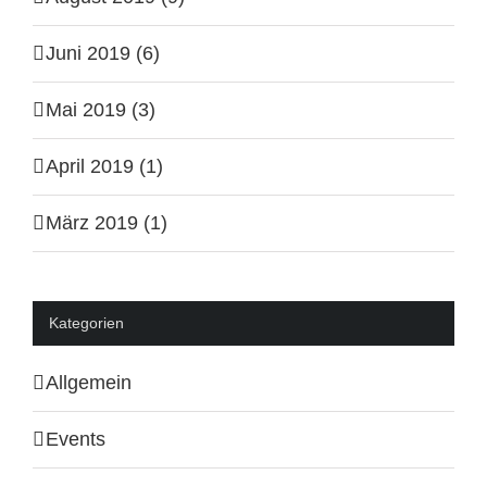
Juni 2019 (6)
Mai 2019 (3)
April 2019 (1)
März 2019 (1)
Kategorien
Allgemein
Events