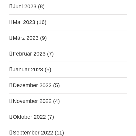
Juni 2023 (8)
Mai 2023 (16)
März 2023 (9)
Februar 2023 (7)
Januar 2023 (5)
Dezember 2022 (5)
November 2022 (4)
Oktober 2022 (7)
September 2022 (11)