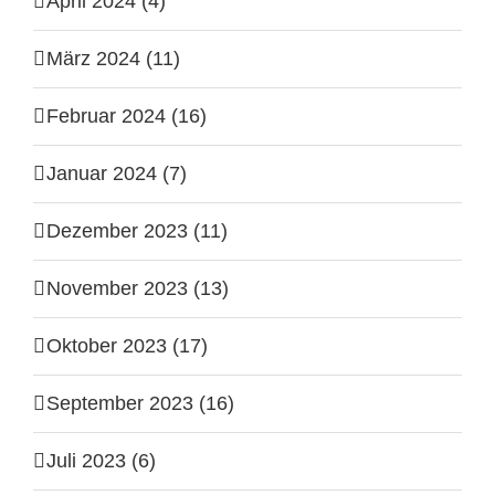
April 2024 (4)
März 2024 (11)
Februar 2024 (16)
Januar 2024 (7)
Dezember 2023 (11)
November 2023 (13)
Oktober 2023 (17)
September 2023 (16)
Juli 2023 (6)