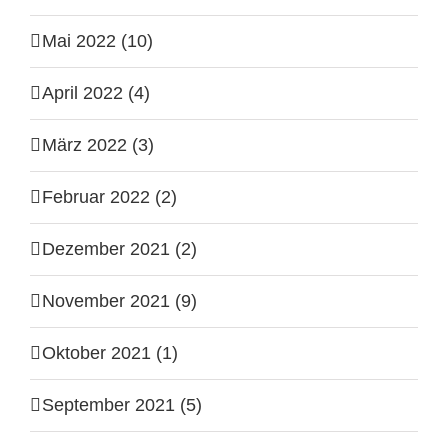
Mai 2022 (10)
April 2022 (4)
März 2022 (3)
Februar 2022 (2)
Dezember 2021 (2)
November 2021 (9)
Oktober 2021 (1)
September 2021 (5)