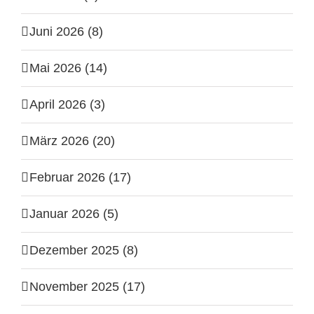
Juni 2026 (8)
Mai 2026 (14)
April 2026 (3)
März 2026 (20)
Februar 2026 (17)
Januar 2026 (5)
Dezember 2025 (8)
November 2025 (17)