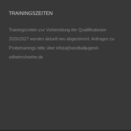
TRAININGSZEITEN
Trainingszeiten zur Vorbereitung der Qualifikationen
2026/2027 werden aktuell neu abgestimmt. Anfragen zu
Probetrainings bitte über info(at)handballjugend-
wilhelmshoehe.de