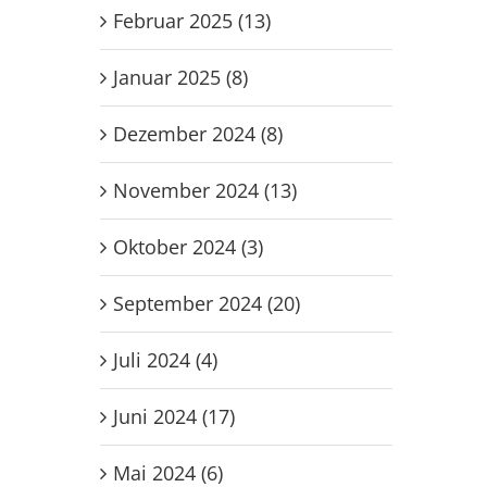
Februar 2025 (13)
Januar 2025 (8)
Dezember 2024 (8)
November 2024 (13)
Oktober 2024 (3)
September 2024 (20)
Juli 2024 (4)
Juni 2024 (17)
Mai 2024 (6)