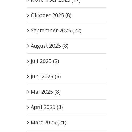
unatal
:27
Oktober 2025 (8)
September 2025 (22)
August 2025 (8)
Juli 2025 (2)
Juni 2025 (5)
Mai 2025 (8)
April 2025 (3)
März 2025 (21)