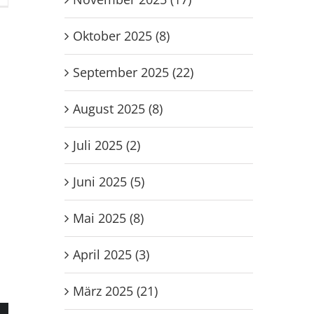
winnt
gen
Oktober 2025 (8)
SG
ehren
September 2025 (22)
August 2025 (8)
Juli 2025 (2)
Juni 2025 (5)
Mai 2025 (8)
April 2025 (3)
März 2025 (21)