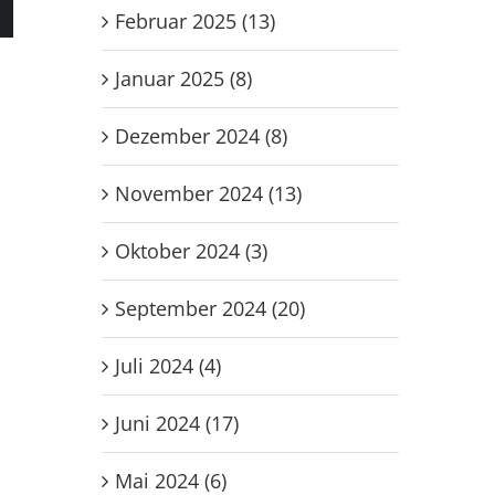
Februar 2025 (13)
Januar 2025 (8)
Dezember 2024 (8)
November 2024 (13)
Oktober 2024 (3)
September 2024 (20)
Juli 2024 (4)
Juni 2024 (17)
Mai 2024 (6)