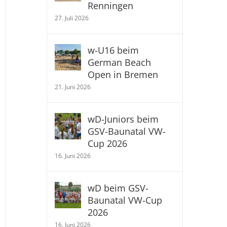
Renningen
27. Juli 2026
w-U16 beim
German Beach
Open in Bremen
21. Juni 2026
wD-Juniors beim
GSV-Baunatal VW-
Cup 2026
16. Juni 2026
wD beim GSV-
Baunatal VW-Cup
2026
16. Juni 2026