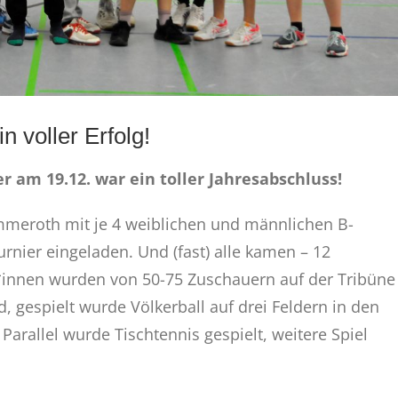
 voller Erfolg!
 am 19.12. war ein toller Jahresabschluss!
mmeroth mit je 4 weiblichen und männlichen B-
rnier eingeladen. Und (fast) alle kamen – 12
*innen wurden von 50-75 Zuschauern auf der Tribüne
 gespielt wurde Völkerball auf drei Feldern in den
Parallel wurde Tischtennis gespielt, weitere Spiel