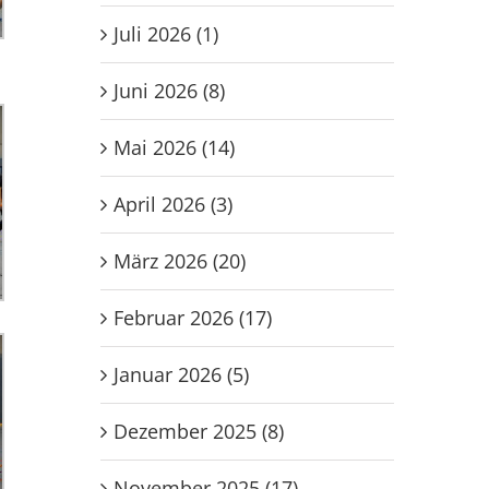
Juli 2026 (1)
Juni 2026 (8)
Mai 2026 (14)
April 2026 (3)
März 2026 (20)
Februar 2026 (17)
Januar 2026 (5)
Dezember 2025 (8)
November 2025 (17)