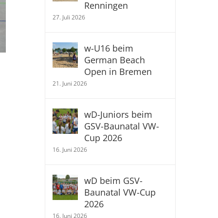
Renningen
27. Juli 2026
w-U16 beim
German Beach
Open in Bremen
21. Juni 2026
wD-Juniors beim
GSV-Baunatal VW-
Cup 2026
16. Juni 2026
wD beim GSV-
Baunatal VW-Cup
2026
16. Juni 2026