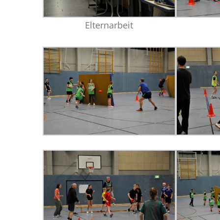
Elternarbeit