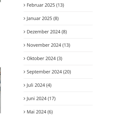
Februar 2025 (13)
Januar 2025 (8)
Dezember 2024 (8)
November 2024 (13)
Oktober 2024 (3)
September 2024 (20)
Juli 2024 (4)
Juni 2024 (17)
Mai 2024 (6)