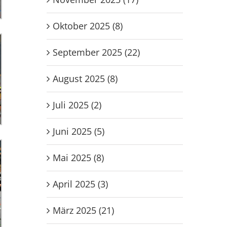
Oktober 2025 (8)
September 2025 (22)
August 2025 (8)
Juli 2025 (2)
Juni 2025 (5)
Mai 2025 (8)
April 2025 (3)
März 2025 (21)