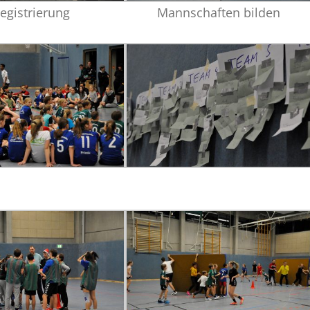
egistrierung
Mannschaften bilden