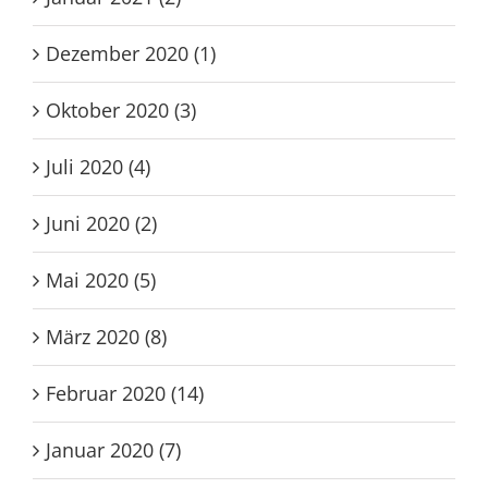
Dezember 2020 (1)
Oktober 2020 (3)
Juli 2020 (4)
Juni 2020 (2)
Mai 2020 (5)
März 2020 (8)
Februar 2020 (14)
Januar 2020 (7)