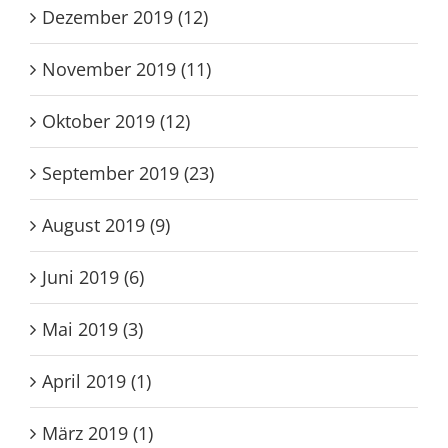
Dezember 2019 (12)
November 2019 (11)
Oktober 2019 (12)
September 2019 (23)
August 2019 (9)
Juni 2019 (6)
Mai 2019 (3)
April 2019 (1)
März 2019 (1)