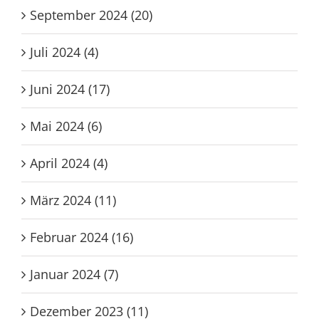
September 2024 (20)
Juli 2024 (4)
Juni 2024 (17)
Mai 2024 (6)
April 2024 (4)
März 2024 (11)
Februar 2024 (16)
Januar 2024 (7)
Dezember 2023 (11)