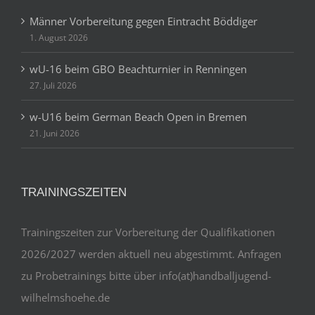
Männer Vorbereitung gegen Eintracht Böddiger
1. August 2026
wU-16 beim GBO Beachturnier in Renningen
27. Juli 2026
w-U16 beim German Beach Open in Bremen
21. Juni 2026
TRAININGSZEITEN
Trainingszeiten zur Vorbereitung der Qualifikationen
2026/2027 werden aktuell neu abgestimmt. Anfragen
zu Probetrainings bitte über info(at)handballjugend-
wilhelmshoehe.de