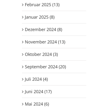
Februar 2025 (13)
Januar 2025 (8)
Dezember 2024 (8)
November 2024 (13)
Oktober 2024 (3)
September 2024 (20)
Juli 2024 (4)
Juni 2024 (17)
Mai 2024 (6)