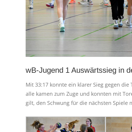
wB-Jugend 1 Auswärtssieg in de
Mit 33:17 konnte ein klarer Sieg gegen die 
alle kamen zum Zuge und konnten mit Tore
gilt, den Schwung für die nächsten Spiele