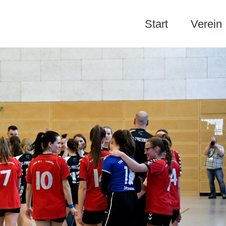
Start
Verein