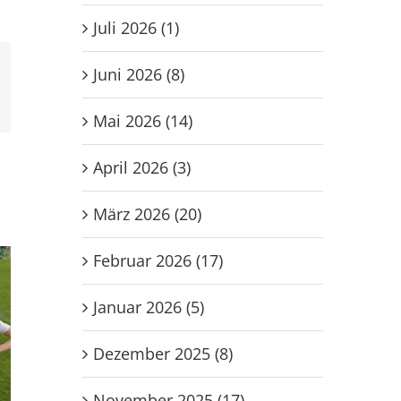
Juli 2026 (1)
Juni 2026 (8)
l
Mai 2026 (14)
April 2026 (3)
März 2026 (20)
Februar 2026 (17)
Januar 2026 (5)
Dezember 2025 (8)
November 2025 (17)