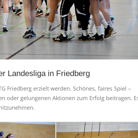
r Landesliga in Friedberg
TG Friedberg erzielt werden. Schönes, faires Spiel –
n oder gelungenen Aktionen zum Erfolg beitragen. E
 mitzunehmen.