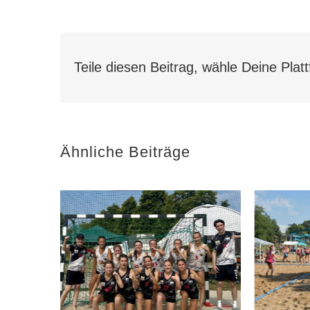
Teile diesen Beitrag, wähle Deine Plat
Ähnliche Beiträge