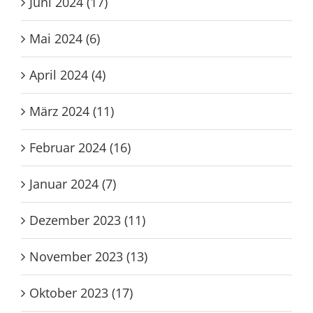
Juli 2024 (4)
Juni 2024 (17)
Mai 2024 (6)
April 2024 (4)
März 2024 (11)
Februar 2024 (16)
Januar 2024 (7)
Dezember 2023 (11)
November 2023 (13)