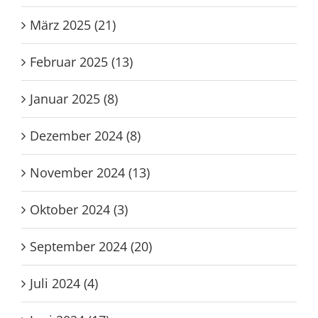
April 2025 (3)
März 2025 (21)
Februar 2025 (13)
Januar 2025 (8)
Dezember 2024 (8)
November 2024 (13)
Oktober 2024 (3)
September 2024 (20)