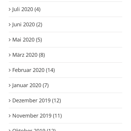
Oktober 2020 (3)
Juli 2020 (4)
Juni 2020 (2)
Mai 2020 (5)
März 2020 (8)
Februar 2020 (14)
Januar 2020 (7)
Dezember 2019 (12)