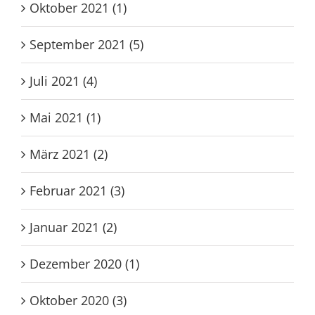
November 2021 (9)
Oktober 2021 (1)
September 2021 (5)
Juli 2021 (4)
Mai 2021 (1)
März 2021 (2)
Februar 2021 (3)
Januar 2021 (2)
Dezember 2020 (1)