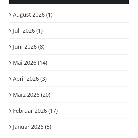
Archiv
August 2026 (1)
Juli 2026 (1)
Juni 2026 (8)
Mai 2026 (14)
April 2026 (3)
März 2026 (20)
Februar 2026 (17)