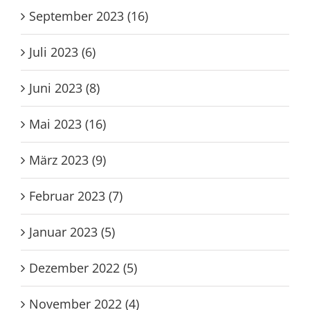
Oktober 2023 (17)
September 2023 (16)
Juli 2023 (6)
Juni 2023 (8)
Mai 2023 (16)
März 2023 (9)
Februar 2023 (7)
Januar 2023 (5)