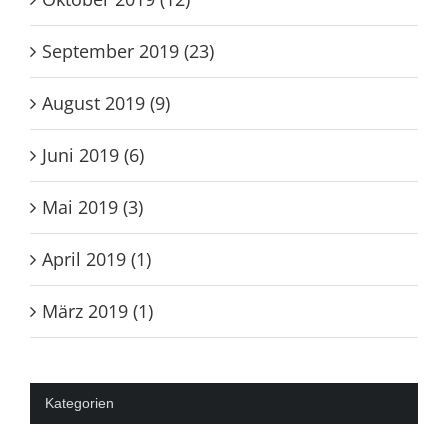
November 2019 (11)
Oktober 2019 (12)
September 2019 (23)
August 2019 (9)
Juni 2019 (6)
Mai 2019 (3)
April 2019 (1)
März 2019 (1)