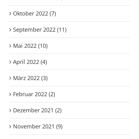
Dezember 2022 (5)
November 2022 (4)
Oktober 2022 (7)
September 2022 (11)
Mai 2022 (10)
April 2022 (4)
März 2022 (3)
Februar 2022 (2)
Dezember 2021 (2)