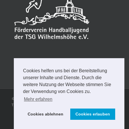
Cookies helfen uns bei der Bereitstellung
unserer Inhalte und Dienste. Durch die
weitere Nutzung der Webseite stimmen Sie
der Verwendung von Cookies zu.
Mehr erfahren
Cookies ablehnen
Cookies erlauben
© Copyright
2026 | FÖRDERVEREIN HANDBALLJUGEND DER
TSG WILHELMSHÖHE e.V. |
Impressum
Datenschutzerklärung