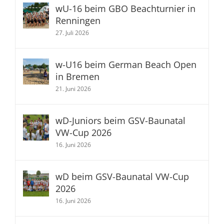
1. August 2026
wU-16 beim GBO Beachturnier in
Renningen
27. Juli 2026
w-U16 beim German Beach Open
in Bremen
21. Juni 2026
wD-Juniors beim GSV-Baunatal
VW-Cup 2026
16. Juni 2026
wD beim GSV-Baunatal VW-Cup
2026