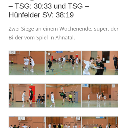
– TSG: 30:33 und TSG –
Hünfelder SV: 38:19
Zwei Siege an einem Wochenende, super. der
Bilder vom Spiel in Ahnatal.