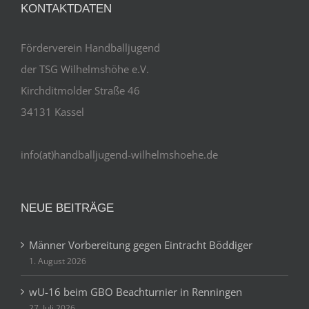
KONTAKTDATEN
Förderverein Handballjugend
der TSG Wilhelmshöhe e.V.
Kirchditmolder Straße 46
34131 Kassel
info(at)handballjugend-wilhelmshoehe.de
NEUE BEITRÄGE
Männer Vorbereitung gegen Eintracht Böddiger
1. August 2026