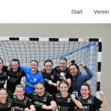
Start
Verein