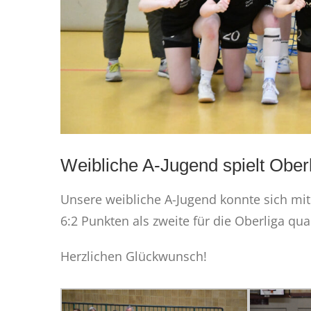
Weibliche A-Jugend spielt Oberl
Unsere weibliche A-Jugend konnte sich mit 
6:2 Punkten als zweite für die Oberliga qua
Herzlichen Glückwunsch!