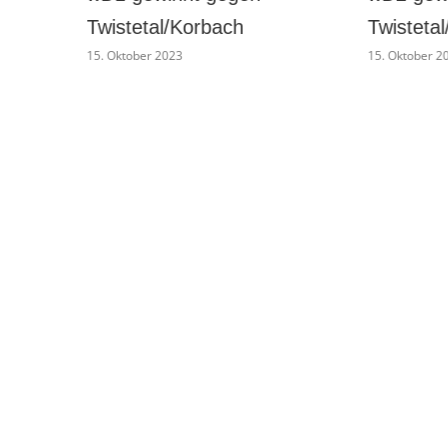
Twistetal/Korbach II
Wesertal
15. Oktober 2023
15. Oktober 2