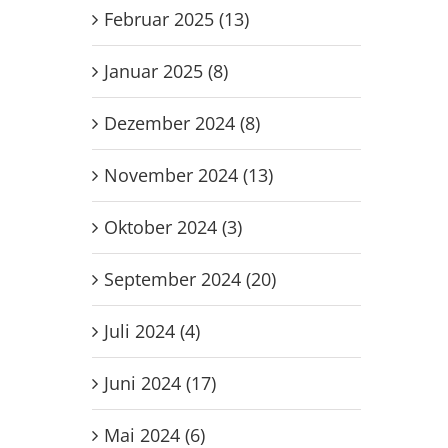
Februar 2025 (13)
Januar 2025 (8)
Dezember 2024 (8)
November 2024 (13)
Oktober 2024 (3)
September 2024 (20)
Juli 2024 (4)
Juni 2024 (17)
Mai 2024 (6)