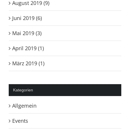
August 2019 (9)
Juni 2019 (6)
Mai 2019 (3)
April 2019 (1)
März 2019 (1)
Kategorien
Allgemein
Events