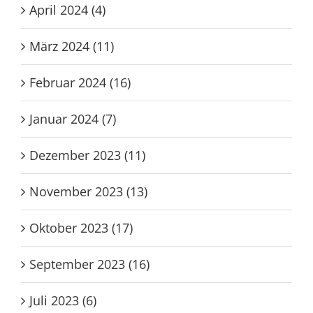
April 2024 (4)
März 2024 (11)
Februar 2024 (16)
Januar 2024 (7)
Dezember 2023 (11)
November 2023 (13)
Oktober 2023 (17)
September 2023 (16)
Juli 2023 (6)