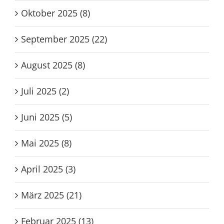
Oktober 2025 (8)
September 2025 (22)
August 2025 (8)
Juli 2025 (2)
Juni 2025 (5)
Mai 2025 (8)
April 2025 (3)
März 2025 (21)
Februar 2025 (13)