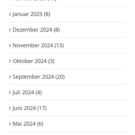
Januar 2025 (8)
Dezember 2024 (8)
November 2024 (13)
Oktober 2024 (3)
September 2024 (20)
Juli 2024 (4)
Juni 2024 (17)
Mai 2024 (6)