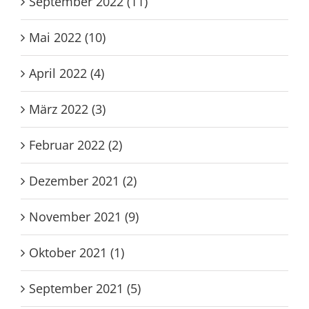
September 2022 (11)
Mai 2022 (10)
April 2022 (4)
März 2022 (3)
Februar 2022 (2)
Dezember 2021 (2)
November 2021 (9)
Oktober 2021 (1)
September 2021 (5)