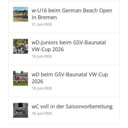
w-U16 beim German Beach Open
in Bremen
21. Juni 2026
wD-Juniors beim GSV-Baunatal
VW-Cup 2026
16. Juni 2026
wD beim GSV-Baunatal VW-Cup
2026
16. Juni 2026
wC voll in der Saisonvorbereitung
16. Juni 2026