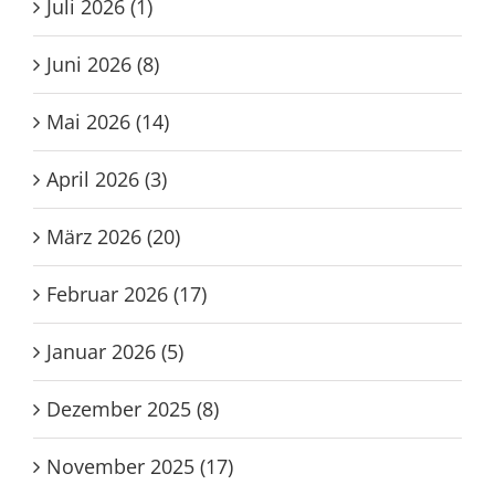
Juli 2026 (1)
Juni 2026 (8)
Mai 2026 (14)
April 2026 (3)
März 2026 (20)
Februar 2026 (17)
Januar 2026 (5)
Dezember 2025 (8)
November 2025 (17)