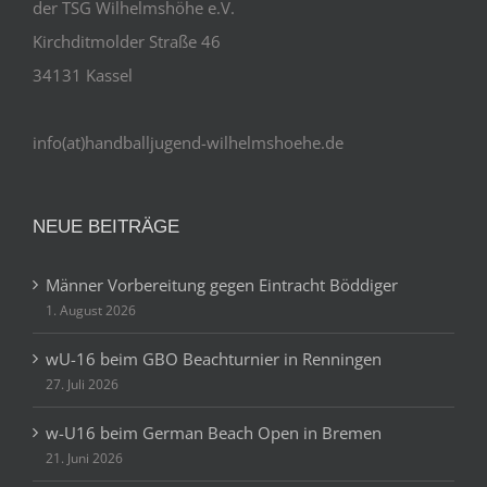
der TSG Wilhelmshöhe e.V.
Kirchditmolder Straße 46
34131 Kassel
info(at)handballjugend-wilhelmshoehe.de
NEUE BEITRÄGE
Männer Vorbereitung gegen Eintracht Böddiger
1. August 2026
wU-16 beim GBO Beachturnier in Renningen
27. Juli 2026
w-U16 beim German Beach Open in Bremen
21. Juni 2026