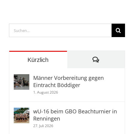
Suche
nach:
Kommentare
Kürzlich
Männer Vorbereitung gegen
Eintracht Böddiger
1. August 2026
wU-16 beim GBO Beachturnier in
Renningen
27. Juli 2026