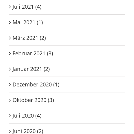
Juli 2021 (4)
Mai 2021 (1)
März 2021 (2)
Februar 2021 (3)
Januar 2021 (2)
Dezember 2020 (1)
Oktober 2020 (3)
Juli 2020 (4)
Juni 2020 (2)