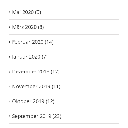
Mai 2020 (5)
März 2020 (8)
Februar 2020 (14)
Januar 2020 (7)
Dezember 2019 (12)
November 2019 (11)
Oktober 2019 (12)
September 2019 (23)