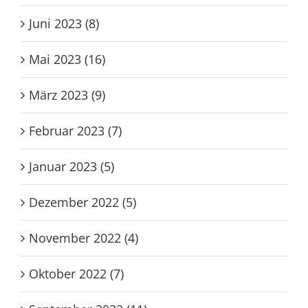
Juni 2023 (8)
Mai 2023 (16)
März 2023 (9)
Februar 2023 (7)
Januar 2023 (5)
Dezember 2022 (5)
November 2022 (4)
Oktober 2022 (7)