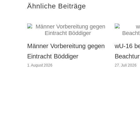
Ähnliche Beiträge
Männer Vorbereitung gegen
wU-16 b
Eintracht Böddiger
Beachtur
1. August 2026
27. Juli 2026