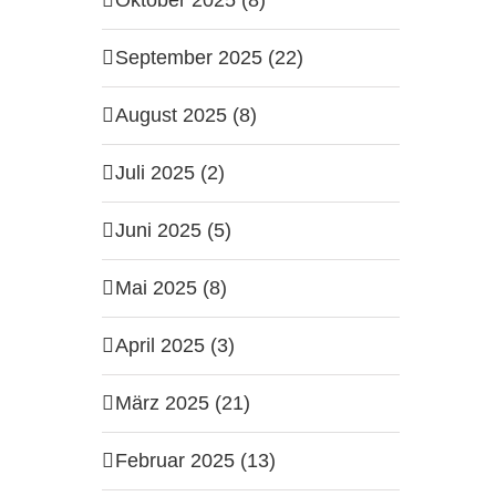
Oktober 2025 (8)
September 2025 (22)
August 2025 (8)
Juli 2025 (2)
Juni 2025 (5)
Mai 2025 (8)
April 2025 (3)
März 2025 (21)
Februar 2025 (13)