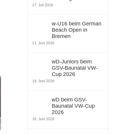
27. Juli 2026
w-U16 beim German
Beach Open in
Bremen
21. Juni 2026
wD-Juniors beim
GSV-Baunatal VW-
Cup 2026
16. Juni 2026
wD beim GSV-
Baunatal VW-Cup
2026
16. Juni 2026