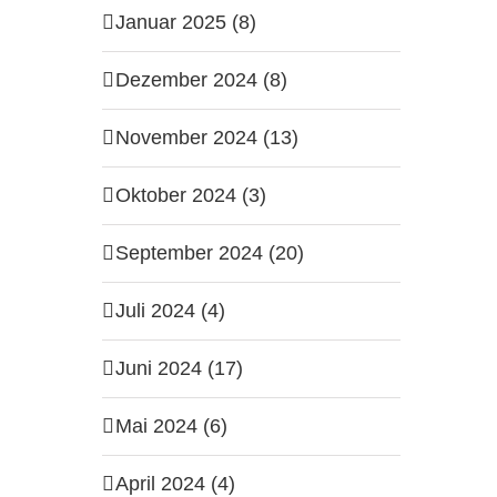
Januar 2025 (8)
Dezember 2024 (8)
November 2024 (13)
Oktober 2024 (3)
September 2024 (20)
Juli 2024 (4)
Juni 2024 (17)
Mai 2024 (6)
April 2024 (4)