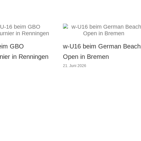
eim GBO
w-U16 beim German Beach
nier in Renningen
Open in Bremen
21. Juni 2026