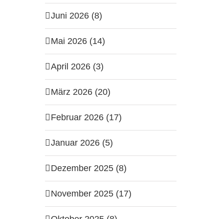
Juni 2026 (8)
Mai 2026 (14)
April 2026 (3)
März 2026 (20)
Februar 2026 (17)
Januar 2026 (5)
Dezember 2025 (8)
November 2025 (17)