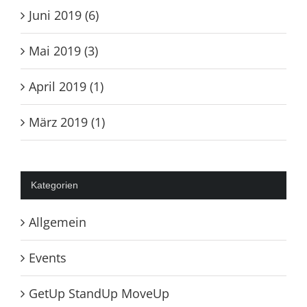
Juni 2019 (6)
Mai 2019 (3)
April 2019 (1)
März 2019 (1)
Kategorien
Allgemein
Events
GetUp StandUp MoveUp