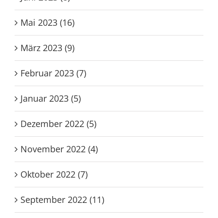
Mai 2023 (16)
März 2023 (9)
Februar 2023 (7)
Januar 2023 (5)
Dezember 2022 (5)
November 2022 (4)
Oktober 2022 (7)
September 2022 (11)