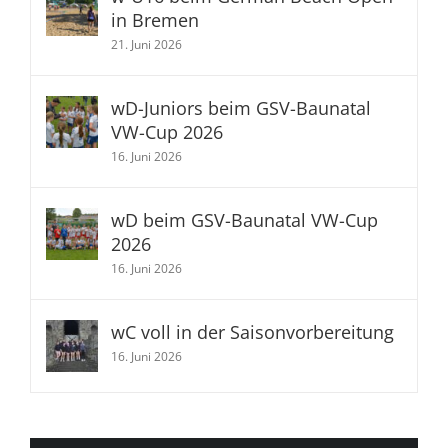
in Bremen
21. Juni 2026
wD-Juniors beim GSV-Baunatal
VW-Cup 2026
16. Juni 2026
wD beim GSV-Baunatal VW-Cup
2026
16. Juni 2026
wC voll in der Saisonvorbereitung
16. Juni 2026