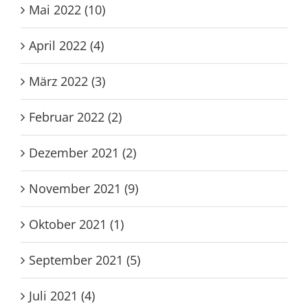
Mai 2022 (10)
April 2022 (4)
März 2022 (3)
Februar 2022 (2)
Dezember 2021 (2)
November 2021 (9)
Oktober 2021 (1)
September 2021 (5)
Juli 2021 (4)