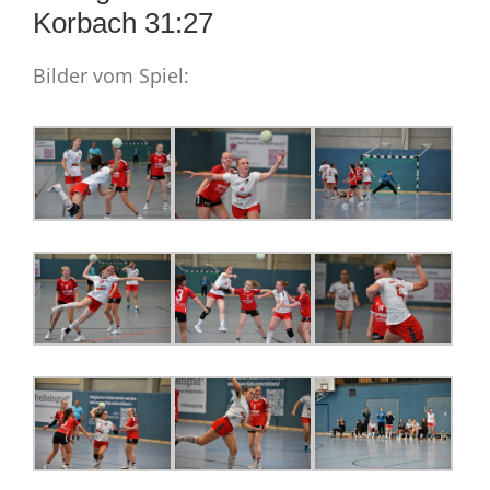
Korbach 31:27
Bilder vom Spiel: