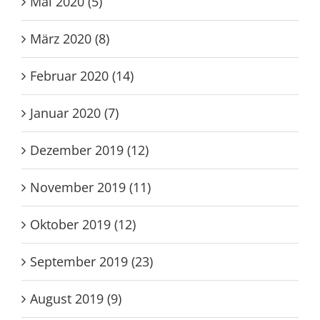
Mai 2020 (5)
März 2020 (8)
Februar 2020 (14)
Januar 2020 (7)
Dezember 2019 (12)
November 2019 (11)
Oktober 2019 (12)
September 2019 (23)
August 2019 (9)