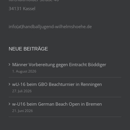
34131 Kassel
info(at)handballjugend-wilhelmshoehe.de
NEUE BEITRÄGE
Männer Vorbereitung gegen Eintracht Böddiger
1. August 2026
wU-16 beim GBO Beachturnier in Renningen
27. Juli 2026
w-U16 beim German Beach Open in Bremen
21. Juni 2026