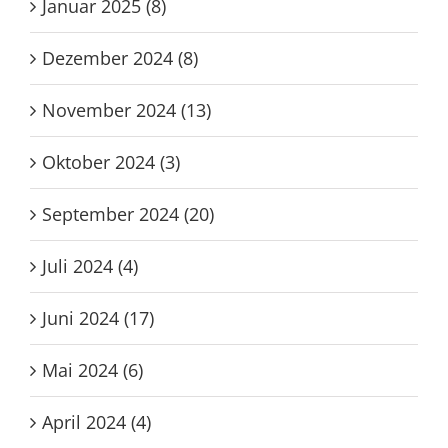
Januar 2025 (8)
Dezember 2024 (8)
November 2024 (13)
Oktober 2024 (3)
September 2024 (20)
Juli 2024 (4)
Juni 2024 (17)
Mai 2024 (6)
April 2024 (4)