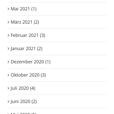
Mai 2021 (1)
März 2021 (2)
Februar 2021 (3)
Januar 2021 (2)
Dezember 2020 (1)
Oktober 2020 (3)
Juli 2020 (4)
Juni 2020 (2)