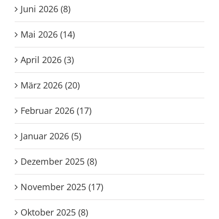
Juni 2026 (8)
Mai 2026 (14)
April 2026 (3)
März 2026 (20)
Februar 2026 (17)
Januar 2026 (5)
Dezember 2025 (8)
November 2025 (17)
Oktober 2025 (8)