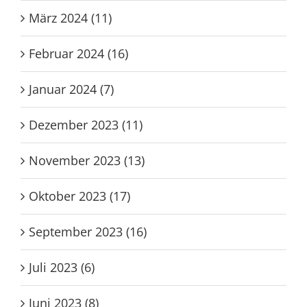
März 2024 (11)
Februar 2024 (16)
Januar 2024 (7)
Dezember 2023 (11)
November 2023 (13)
Oktober 2023 (17)
September 2023 (16)
Juli 2023 (6)
Juni 2023 (8)