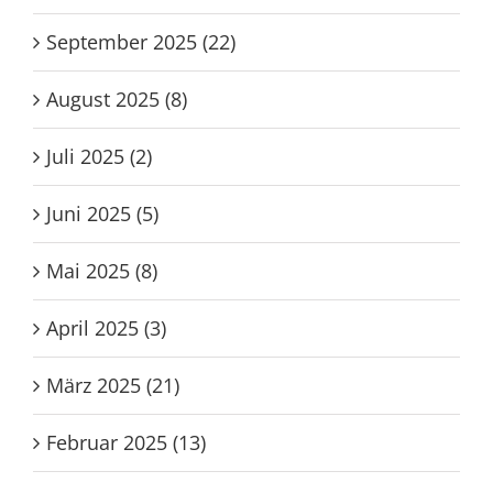
September 2025 (22)
August 2025 (8)
Juli 2025 (2)
Juni 2025 (5)
Mai 2025 (8)
April 2025 (3)
März 2025 (21)
Februar 2025 (13)