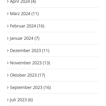
April 2024 (4)
März 2024 (11)
Februar 2024 (16)
Januar 2024 (7)
Dezember 2023 (11)
November 2023 (13)
Oktober 2023 (17)
September 2023 (16)
Juli 2023 (6)