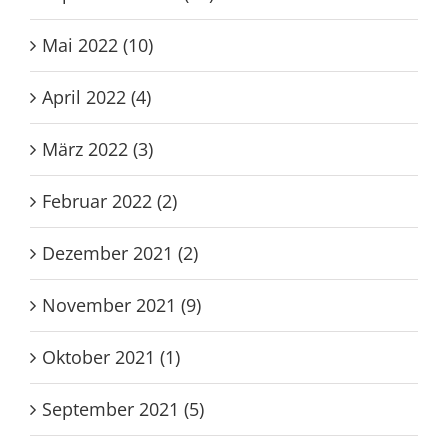
Mai 2022 (10)
April 2022 (4)
März 2022 (3)
Februar 2022 (2)
Dezember 2021 (2)
November 2021 (9)
Oktober 2021 (1)
September 2021 (5)