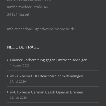
Kirchditmolder Straße 46
34131 Kassel
info(at)handballjugend-wilhelmshoehe.de
NEUE BEITRÄGE
Männer Vorbereitung gegen Eintracht Böddiger
1. August 2026
wU-16 beim GBO Beachturnier in Renningen
27. Juli 2026
w-U16 beim German Beach Open in Bremen
21. Juni 2026