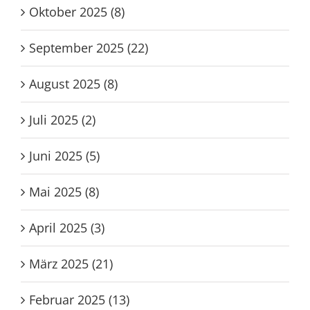
Oktober 2025 (8)
September 2025 (22)
August 2025 (8)
Juli 2025 (2)
Juni 2025 (5)
Mai 2025 (8)
April 2025 (3)
März 2025 (21)
Februar 2025 (13)