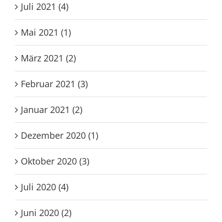
Juli 2021 (4)
Mai 2021 (1)
März 2021 (2)
Februar 2021 (3)
Januar 2021 (2)
Dezember 2020 (1)
Oktober 2020 (3)
Juli 2020 (4)
Juni 2020 (2)