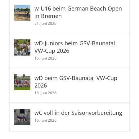
w-U16 beim German Beach Open
in Bremen
21. Juni 2026
wD-Juniors beim GSV-Baunatal
VW-Cup 2026
16. Juni 2026
wD beim GSV-Baunatal VW-Cup
2026
16. Juni 2026
wC voll in der Saisonvorbereitung
16. Juni 2026