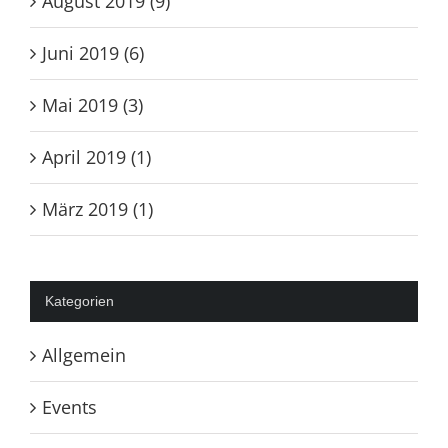
August 2019 (9)
Juni 2019 (6)
Mai 2019 (3)
April 2019 (1)
März 2019 (1)
Kategorien
Allgemein
Events