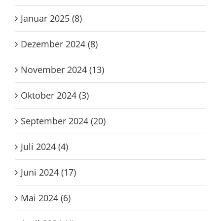
Januar 2025 (8)
Dezember 2024 (8)
November 2024 (13)
Oktober 2024 (3)
September 2024 (20)
Juli 2024 (4)
Juni 2024 (17)
Mai 2024 (6)