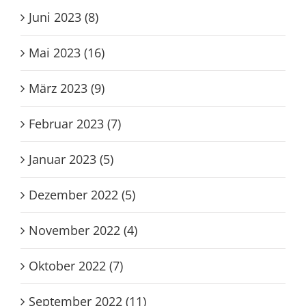
Juni 2023 (8)
Mai 2023 (16)
März 2023 (9)
Februar 2023 (7)
Januar 2023 (5)
Dezember 2022 (5)
November 2022 (4)
Oktober 2022 (7)
September 2022 (11)