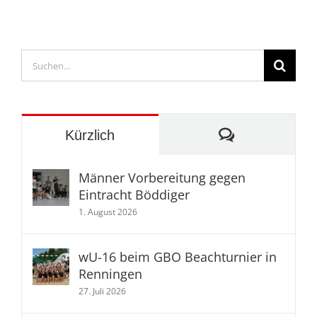
Suche
nach:
Kommentare
Kürzlich
Männer Vorbereitung gegen
Eintracht Böddiger
1. August 2026
wU-16 beim GBO Beachturnier in
Renningen
27. Juli 2026