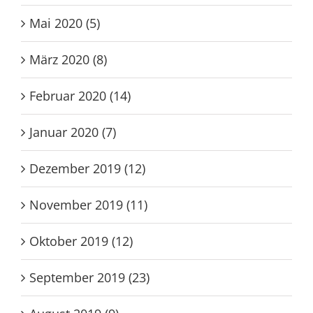
Mai 2020 (5)
März 2020 (8)
Februar 2020 (14)
Januar 2020 (7)
Dezember 2019 (12)
November 2019 (11)
Oktober 2019 (12)
September 2019 (23)