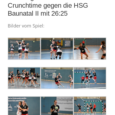
Crunchtime gegen die HSG
Baunatal II mit 26:25
Bilder vom Spiel: