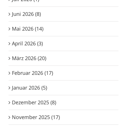
Juni 2026 (8)
Mai 2026 (14)
April 2026 (3)
März 2026 (20)
Februar 2026 (17)
Januar 2026 (5)
Dezember 2025 (8)
November 2025 (17)