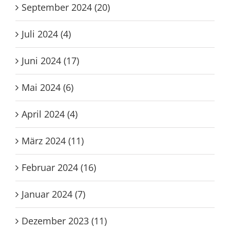
September 2024 (20)
Juli 2024 (4)
Juni 2024 (17)
Mai 2024 (6)
April 2024 (4)
März 2024 (11)
Februar 2024 (16)
Januar 2024 (7)
Dezember 2023 (11)