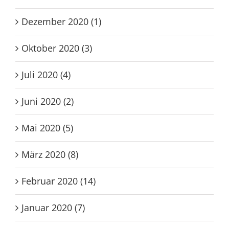
Dezember 2020 (1)
Oktober 2020 (3)
Juli 2020 (4)
Juni 2020 (2)
Mai 2020 (5)
März 2020 (8)
Februar 2020 (14)
Januar 2020 (7)