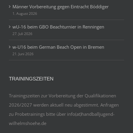
Männer Vorbereitung gegen Eintracht Böddiger
1. August 2026
wU-16 beim GBO Beachturnier in Renningen
27. Juli 2026
w-U16 beim German Beach Open in Bremen
21. Juni 2026
TRAININGSZEITEN
Trainingszeiten zur Vorbereitung der Qualifikationen
2026/2027 werden aktuell neu abgestimmt. Anfragen
zu Probetrainings bitte über info(at)handballjugend-
wilhelmshoehe.de