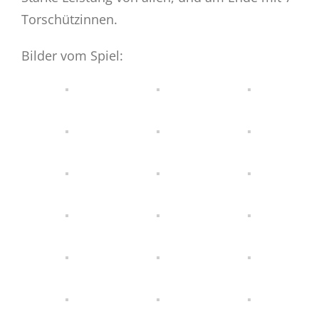
Torschützinnen.
Bilder vom Spiel: