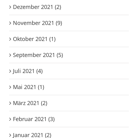
Dezember 2021 (2)
November 2021 (9)
Oktober 2021 (1)
September 2021 (5)
Juli 2021 (4)
Mai 2021 (1)
März 2021 (2)
Februar 2021 (3)
Januar 2021 (2)