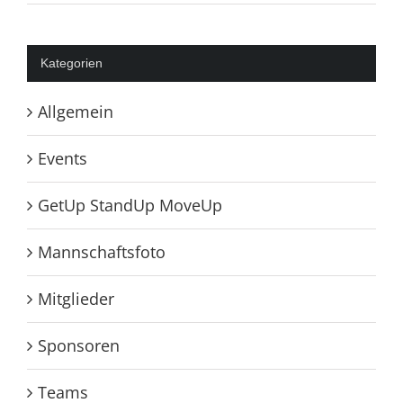
Kategorien
Allgemein
Events
GetUp StandUp MoveUp
Mannschaftsfoto
Mitglieder
Sponsoren
Teams