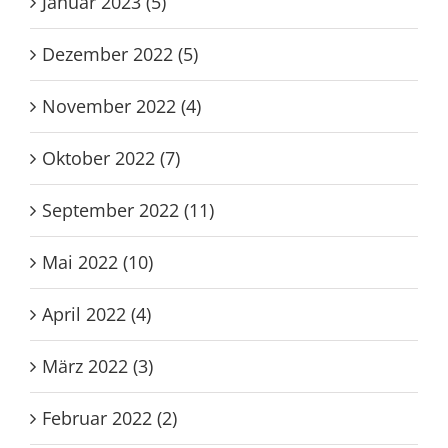
Januar 2023 (5)
Dezember 2022 (5)
November 2022 (4)
Oktober 2022 (7)
September 2022 (11)
Mai 2022 (10)
April 2022 (4)
März 2022 (3)
Februar 2022 (2)