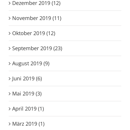
Dezember 2019 (12)
November 2019 (11)
Oktober 2019 (12)
September 2019 (23)
August 2019 (9)
Juni 2019 (6)
Mai 2019 (3)
April 2019 (1)
März 2019 (1)