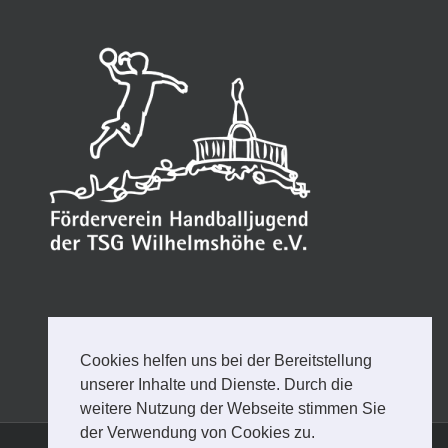
Cookies helfen uns bei der Bereitstellung
unserer Inhalte und Dienste. Durch die
weitere Nutzung der Webseite stimmen Sie
der Verwendung von Cookies zu.