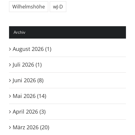
Wilhelmshöhe
wJ-D
Archiv
August 2026 (1)
Juli 2026 (1)
Juni 2026 (8)
Mai 2026 (14)
April 2026 (3)
März 2026 (20)