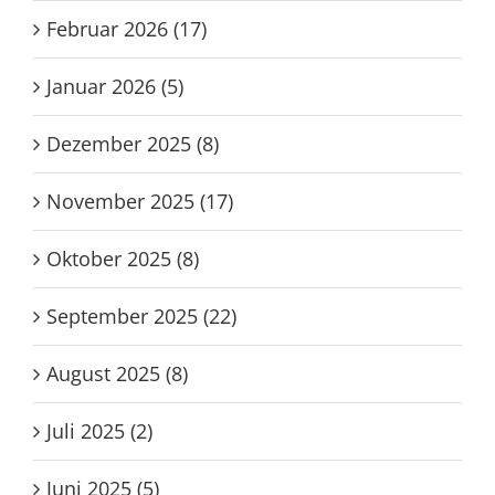
Februar 2026 (17)
Januar 2026 (5)
Dezember 2025 (8)
November 2025 (17)
Oktober 2025 (8)
September 2025 (22)
August 2025 (8)
Juli 2025 (2)
Juni 2025 (5)