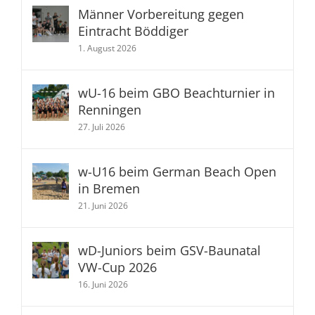
Männer Vorbereitung gegen
Eintracht Böddiger
1. August 2026
wU-16 beim GBO Beachturnier in
Renningen
27. Juli 2026
w-U16 beim German Beach Open
in Bremen
21. Juni 2026
wD-Juniors beim GSV-Baunatal
VW-Cup 2026
16. Juni 2026