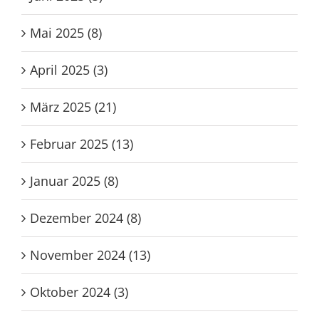
Mai 2025 (8)
April 2025 (3)
März 2025 (21)
Februar 2025 (13)
Januar 2025 (8)
Dezember 2024 (8)
November 2024 (13)
Oktober 2024 (3)