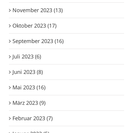
November 2023 (13)
Oktober 2023 (17)
September 2023 (16)
Juli 2023 (6)
Juni 2023 (8)
Mai 2023 (16)
März 2023 (9)
Februar 2023 (7)