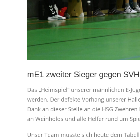
mE1 zweiter Sieger gegen SVH
Das „Heimspiel“ unserer männlichen E-Jug
werden. Der defekte Vorhang unserer Halle
Dank an dieser Stelle an die HSG Zwehren
an Weinholds und alle Helfer rund um Spi
Unser Team musste sich heute dem Tabelle