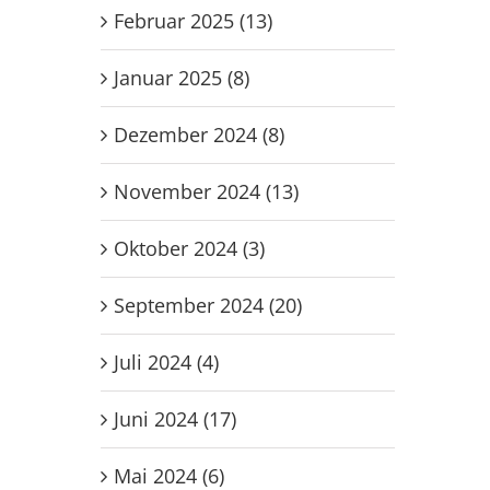
Februar 2025 (13)
Januar 2025 (8)
Dezember 2024 (8)
November 2024 (13)
Oktober 2024 (3)
September 2024 (20)
Juli 2024 (4)
Juni 2024 (17)
Mai 2024 (6)