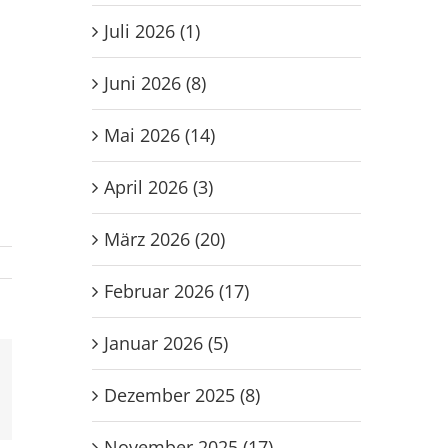
Juli 2026 (1)
Juni 2026 (8)
Mai 2026 (14)
April 2026 (3)
März 2026 (20)
Februar 2026 (17)
Januar 2026 (5)
Dezember 2025 (8)
l
November 2025 (17)