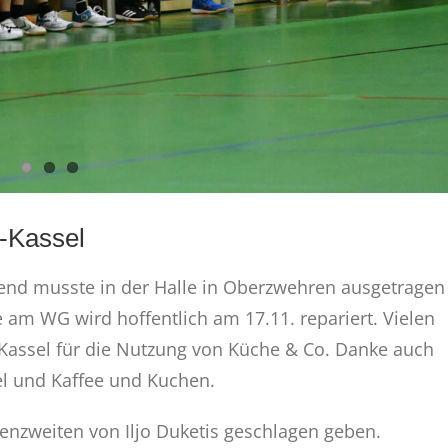
-Kassel
end musste in der Halle in Oberzwehren ausgetragen
 am WG wird hoffentlich am 17.11. repariert. Vielen
 Kassel für die Nutzung von Küche & Co. Danke auch
el und Kaffee und Kuchen.
nzweiten von Iljo Duketis geschlagen geben.