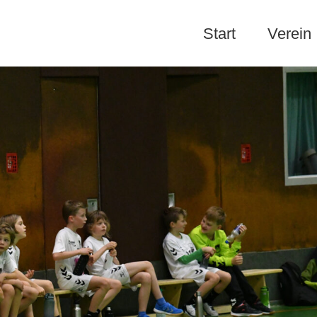
Start
Verein