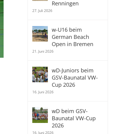
Renningen
27. Juli 2026
w-U16 beim
German Beach
Open in Bremen
21. Juni 2026
wD-Juniors beim
GSV-Baunatal VW-
Cup 2026
16. Juni 2026
wD beim GSV-
Baunatal VW-Cup
2026
16. Juni 2026