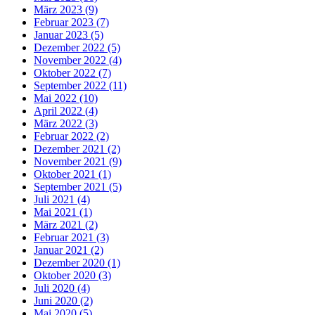
März 2023 (9)
Februar 2023 (7)
Januar 2023 (5)
Dezember 2022 (5)
November 2022 (4)
Oktober 2022 (7)
September 2022 (11)
Mai 2022 (10)
April 2022 (4)
März 2022 (3)
Februar 2022 (2)
Dezember 2021 (2)
November 2021 (9)
Oktober 2021 (1)
September 2021 (5)
Juli 2021 (4)
Mai 2021 (1)
März 2021 (2)
Februar 2021 (3)
Januar 2021 (2)
Dezember 2020 (1)
Oktober 2020 (3)
Juli 2020 (4)
Juni 2020 (2)
Mai 2020 (5)