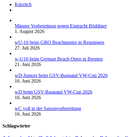
Kürzlich
Kommentare
Männer Vorbereitung gegen Eintracht Böddiger
1. August 2026
wU-16 beim GBO Beachturnier in Renningen
27. Juli 2026
w-U16 beim German Beach Open in Bremen
21. Juni 2026
wD-Juniors beim GSV-Baunatal VW-Cup 2026
16. Juni 2026
wD beim GSV-Baunatal VW-Cup 2026
16. Juni 2026
wC voll in der Saisonvorbereitung
16. Juni 2026
Schlagwörter