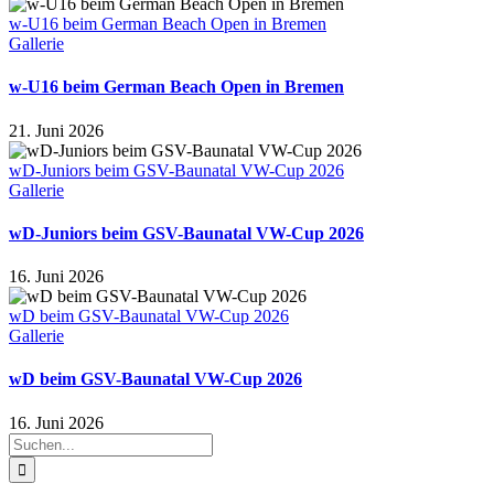
w-U16 beim German Beach Open in Bremen
Gallerie
w-U16 beim German Beach Open in Bremen
21. Juni 2026
wD-Juniors beim GSV-Baunatal VW-Cup 2026
Gallerie
wD-Juniors beim GSV-Baunatal VW-Cup 2026
16. Juni 2026
wD beim GSV-Baunatal VW-Cup 2026
Gallerie
wD beim GSV-Baunatal VW-Cup 2026
16. Juni 2026
Suche
nach: