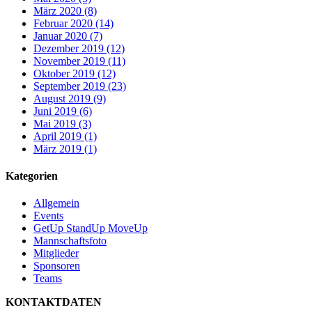
März 2020 (8)
Februar 2020 (14)
Januar 2020 (7)
Dezember 2019 (12)
November 2019 (11)
Oktober 2019 (12)
September 2019 (23)
August 2019 (9)
Juni 2019 (6)
Mai 2019 (3)
April 2019 (1)
März 2019 (1)
Kategorien
Allgemein
Events
GetUp StandUp MoveUp
Mannschaftsfoto
Mitglieder
Sponsoren
Teams
KONTAKTDATEN