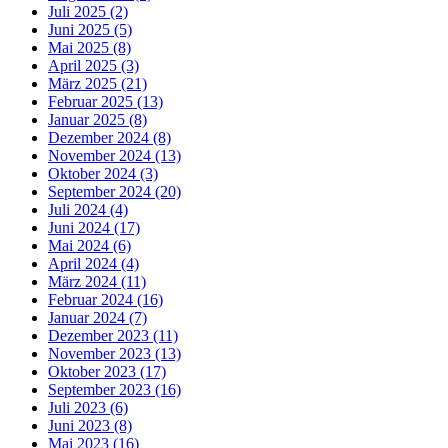
Juli 2025 (2)
Juni 2025 (5)
Mai 2025 (8)
April 2025 (3)
März 2025 (21)
Februar 2025 (13)
Januar 2025 (8)
Dezember 2024 (8)
November 2024 (13)
Oktober 2024 (3)
September 2024 (20)
Juli 2024 (4)
Juni 2024 (17)
Mai 2024 (6)
April 2024 (4)
März 2024 (11)
Februar 2024 (16)
Januar 2024 (7)
Dezember 2023 (11)
November 2023 (13)
Oktober 2023 (17)
September 2023 (16)
Juli 2023 (6)
Juni 2023 (8)
Mai 2023 (16)