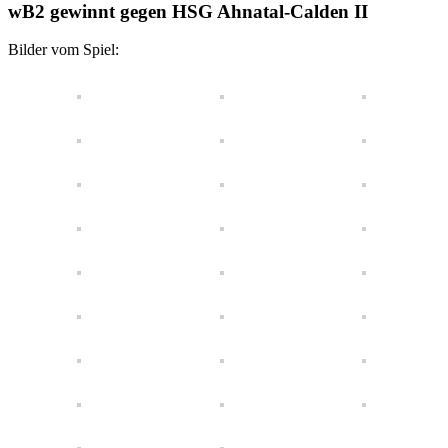
wB2 gewinnt gegen HSG Ahnatal-Calden II
Bilder vom Spiel: