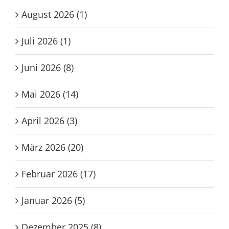
August 2026 (1)
Juli 2026 (1)
Juni 2026 (8)
Mai 2026 (14)
April 2026 (3)
März 2026 (20)
Februar 2026 (17)
Januar 2026 (5)
Dezember 2025 (8)