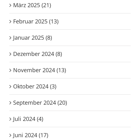
März 2025 (21)
Februar 2025 (13)
Januar 2025 (8)
Dezember 2024 (8)
November 2024 (13)
Oktober 2024 (3)
September 2024 (20)
Juli 2024 (4)
Juni 2024 (17)