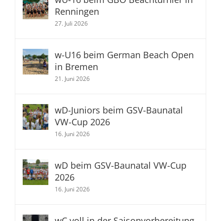
Renningen
27. Juli 2026
w-U16 beim German Beach Open
in Bremen
21. Juni 2026
wD-Juniors beim GSV-Baunatal
VW-Cup 2026
16. Juni 2026
wD beim GSV-Baunatal VW-Cup
2026
16. Juni 2026
wC voll in der Saisonvorbereitung