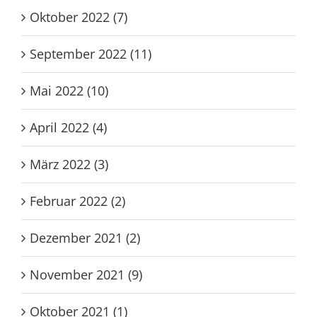
Oktober 2022 (7)
September 2022 (11)
Mai 2022 (10)
April 2022 (4)
März 2022 (3)
Februar 2022 (2)
Dezember 2021 (2)
November 2021 (9)
Oktober 2021 (1)