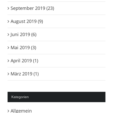
September 2019 (23)
August 2019 (9)
Juni 2019 (6)
Mai 2019 (3)
April 2019 (1)
März 2019 (1)
Kategorien
Allgemein