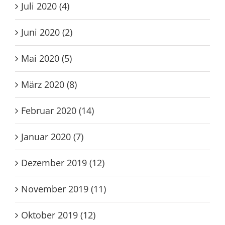
Juli 2020 (4)
Juni 2020 (2)
Mai 2020 (5)
März 2020 (8)
Februar 2020 (14)
Januar 2020 (7)
Dezember 2019 (12)
November 2019 (11)
Oktober 2019 (12)