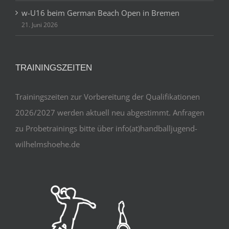
w-U16 beim German Beach Open in Bremen
21. Juni 2026
TRAININGSZEITEN
Trainingszeiten zur Vorbereitung der Qualifikationen
2026/2027 werden aktuell neu abgestimmt. Anfragen
zu Probetrainings bitte über info(at)handballjugend-
wilhelmshoehe.de