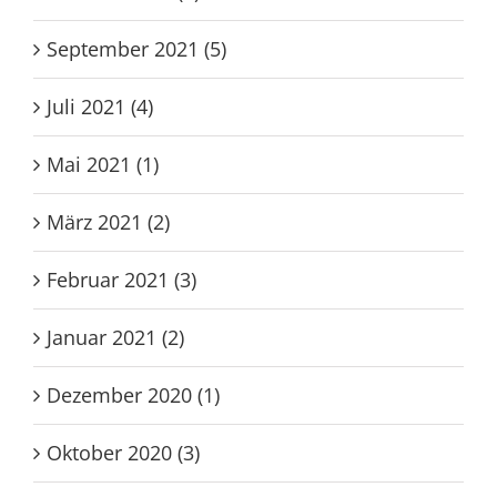
September 2021 (5)
Juli 2021 (4)
Mai 2021 (1)
März 2021 (2)
Februar 2021 (3)
Januar 2021 (2)
Dezember 2020 (1)
Oktober 2020 (3)