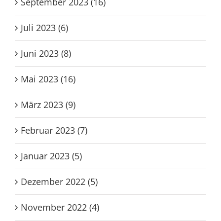
September 2023 (16)
Juli 2023 (6)
Juni 2023 (8)
Mai 2023 (16)
März 2023 (9)
Februar 2023 (7)
Januar 2023 (5)
Dezember 2022 (5)
November 2022 (4)