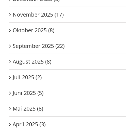
November 2025 (17)
Oktober 2025 (8)
September 2025 (22)
August 2025 (8)
Juli 2025 (2)
Juni 2025 (5)
Mai 2025 (8)
April 2025 (3)