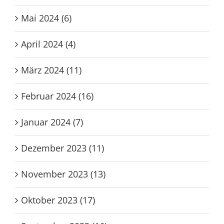
Mai 2024 (6)
April 2024 (4)
März 2024 (11)
Februar 2024 (16)
Januar 2024 (7)
Dezember 2023 (11)
November 2023 (13)
Oktober 2023 (17)