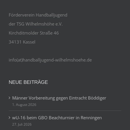
Förderverein Handballjugend
der TSG Wilhelmshöhe e.V.
Kirchditmolder Straße 46
34131 Kassel
info(at)handballjugend-wilhelmshoehe.de
NEUE BEITRÄGE
Männer Vorbereitung gegen Eintracht Böddiger
1. August 2026
wU-16 beim GBO Beachturnier in Renningen
27. Juli 2026