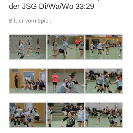
der JSG Di/Wa/Wo 33:29
Bilder vom Spiel: