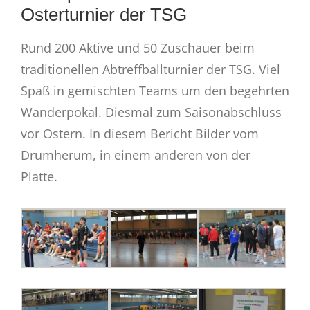
Osterturnier der TSG
Rund 200 Aktive und 50 Zuschauer beim
traditionellen Abtreffballturnier der TSG. Viel
Spaß in gemischten Teams um den begehrten
Wanderpokal. Diesmal zum Saisonabschluss
vor Ostern. In diesem Bericht Bilder vom
Drumherum, in einem anderen von der
Platte.