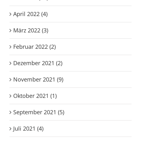
April 2022 (4)
März 2022 (3)
Februar 2022 (2)
Dezember 2021 (2)
November 2021 (9)
Oktober 2021 (1)
September 2021 (5)
Juli 2021 (4)