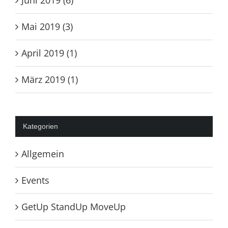
Mai 2019 (3)
April 2019 (1)
März 2019 (1)
Kategorien
Allgemein
Events
GetUp StandUp MoveUp