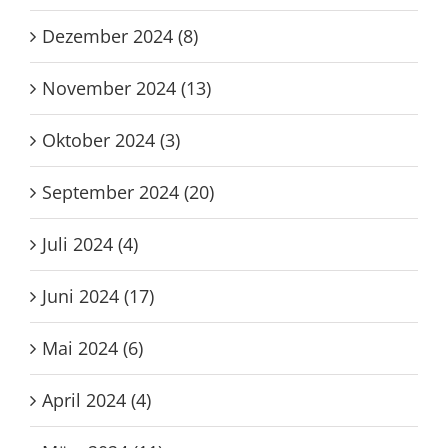
Dezember 2024 (8)
November 2024 (13)
Oktober 2024 (3)
September 2024 (20)
Juli 2024 (4)
Juni 2024 (17)
Mai 2024 (6)
April 2024 (4)