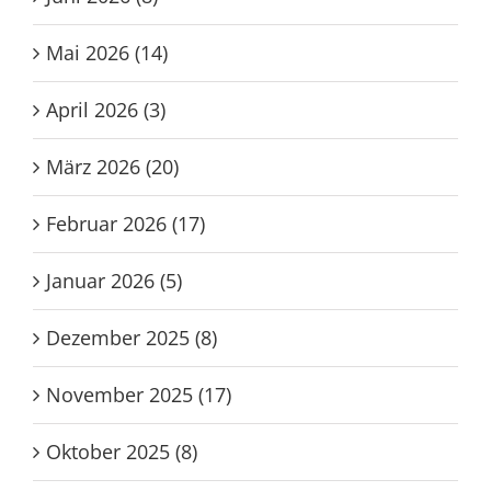
Mai 2026 (14)
April 2026 (3)
März 2026 (20)
Februar 2026 (17)
Januar 2026 (5)
Dezember 2025 (8)
November 2025 (17)
Oktober 2025 (8)