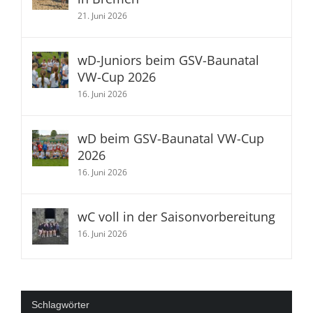
21. Juni 2026
wD-Juniors beim GSV-Baunatal
VW-Cup 2026
16. Juni 2026
wD beim GSV-Baunatal VW-Cup
2026
16. Juni 2026
wC voll in der Saisonvorbereitung
16. Juni 2026
Schlagwörter