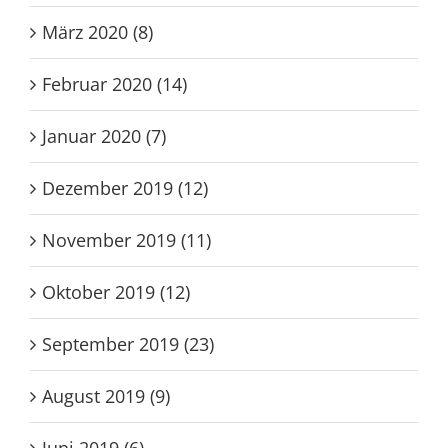
März 2020 (8)
Februar 2020 (14)
Januar 2020 (7)
Dezember 2019 (12)
November 2019 (11)
Oktober 2019 (12)
September 2019 (23)
August 2019 (9)
Juni 2019 (6)