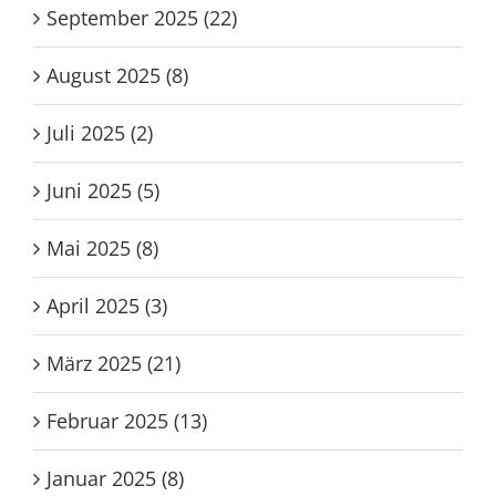
September 2025 (22)
August 2025 (8)
Juli 2025 (2)
Juni 2025 (5)
Mai 2025 (8)
April 2025 (3)
März 2025 (21)
Februar 2025 (13)
Januar 2025 (8)