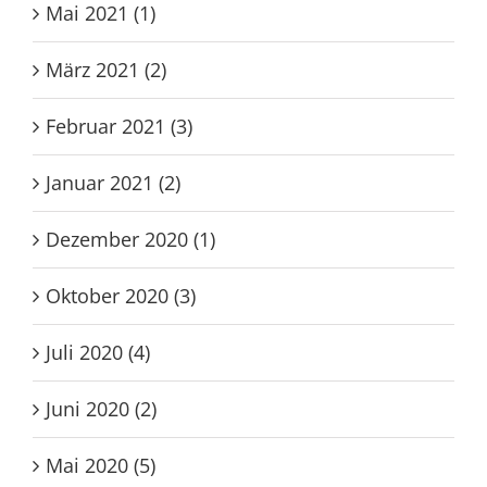
Mai 2021 (1)
März 2021 (2)
Februar 2021 (3)
Januar 2021 (2)
Dezember 2020 (1)
Oktober 2020 (3)
Juli 2020 (4)
Juni 2020 (2)
Mai 2020 (5)