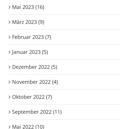
Mai 2023 (16)
März 2023 (9)
Februar 2023 (7)
Januar 2023 (5)
Dezember 2022 (5)
November 2022 (4)
Oktober 2022 (7)
September 2022 (11)
Mai 2022 (10)