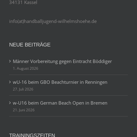
34131 Kassel
info(at)handballjugend-wilhelmshoehe.de
NEUE BEITRÄGE
Männer Vorbereitung gegen Eintracht Böddiger
1. August 2026
wU-16 beim GBO Beachturnier in Renningen
27. Juli 2026
w-U16 beim German Beach Open in Bremen
21. Juni 2026
TRAININGSZEITEN