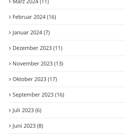
März 2024 (11)
Februar 2024 (16)
Januar 2024 (7)
Dezember 2023 (11)
November 2023 (13)
Oktober 2023 (17)
September 2023 (16)
Juli 2023 (6)
Juni 2023 (8)