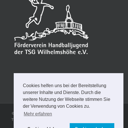
Cookies helfen uns bei der Bereitstellung
unserer Inhalte und Dienste. Durch die
weitere Nutzung der Webseite stimmen Sie
der Verwendung von Cookies zu.
© Copyright
2026 | FÖRDERVEREIN HANDBALLJUGEND DER
Mehr erfahren
TSG WILHELMSHÖHE e.V. |
Impressum
Datenschutzerklärung