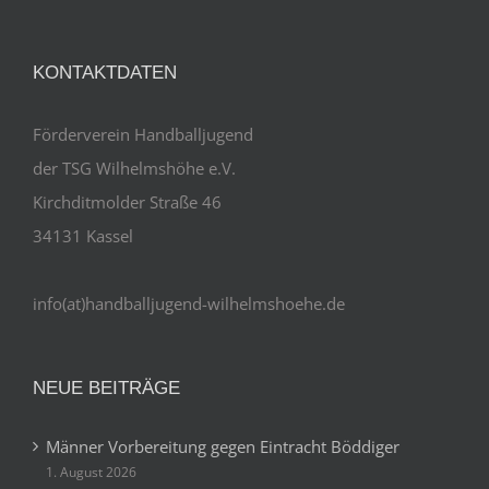
KONTAKTDATEN
Förderverein Handballjugend
der TSG Wilhelmshöhe e.V.
Kirchditmolder Straße 46
34131 Kassel
info(at)handballjugend-wilhelmshoehe.de
NEUE BEITRÄGE
Männer Vorbereitung gegen Eintracht Böddiger
1. August 2026