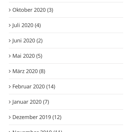
Oktober 2020 (3)
Juli 2020 (4)
Juni 2020 (2)
Mai 2020 (5)
März 2020 (8)
Februar 2020 (14)
Januar 2020 (7)
Dezember 2019 (12)