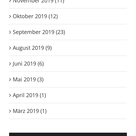
November 2019 (11)
Oktober 2019 (12)
September 2019 (23)
August 2019 (9)
Juni 2019 (6)
Mai 2019 (3)
April 2019 (1)
März 2019 (1)