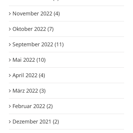
November 2022 (4)
Oktober 2022 (7)
September 2022 (11)
Mai 2022 (10)
April 2022 (4)
März 2022 (3)
Februar 2022 (2)
Dezember 2021 (2)