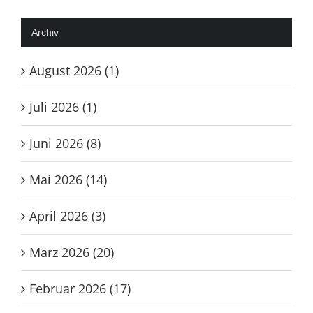
Archiv
August 2026 (1)
Juli 2026 (1)
Juni 2026 (8)
Mai 2026 (14)
April 2026 (3)
März 2026 (20)
Februar 2026 (17)