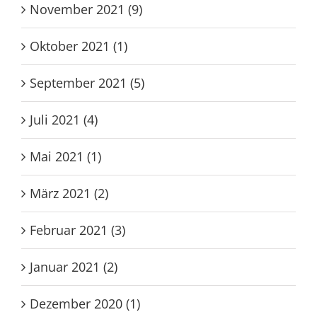
November 2021 (9)
Oktober 2021 (1)
September 2021 (5)
Juli 2021 (4)
Mai 2021 (1)
März 2021 (2)
Februar 2021 (3)
Januar 2021 (2)
Dezember 2020 (1)