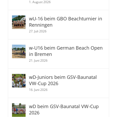
1. August 2026
wU-16 beim GBO Beachturnier in
Renningen
27. Juli 2026
w-U16 beim German Beach Open
in Bremen
21. Juni 2026
wD-Juniors beim GSV-Baunatal
VW-Cup 2026
16. Juni 2026
wD beim GSV-Baunatal VW-Cup
2026