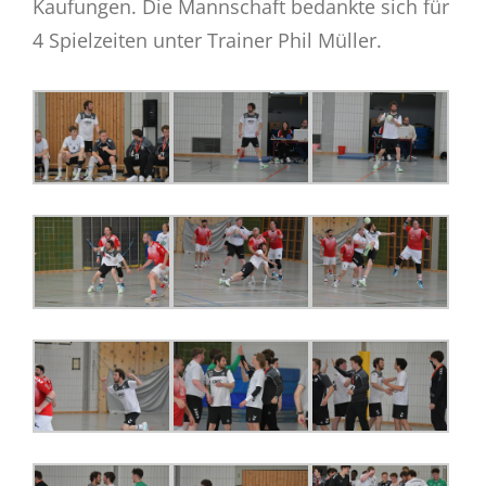
Kaufungen. Die Mannschaft bedankte sich für
4 Spielzeiten unter Trainer Phil Müller.