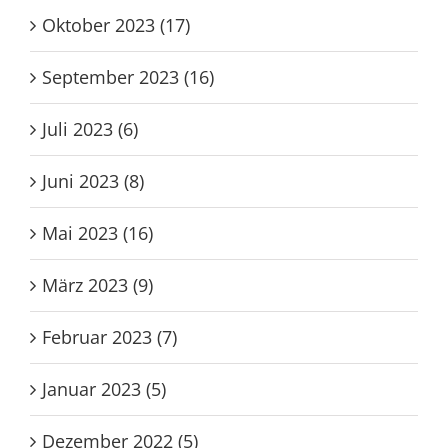
Oktober 2023 (17)
September 2023 (16)
Juli 2023 (6)
Juni 2023 (8)
Mai 2023 (16)
März 2023 (9)
Februar 2023 (7)
Januar 2023 (5)
Dezember 2022 (5)