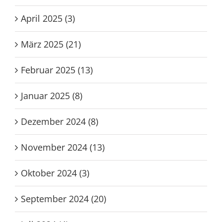
April 2025 (3)
März 2025 (21)
Februar 2025 (13)
Januar 2025 (8)
Dezember 2024 (8)
November 2024 (13)
Oktober 2024 (3)
September 2024 (20)