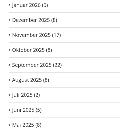
Januar 2026 (5)
Dezember 2025 (8)
November 2025 (17)
Oktober 2025 (8)
September 2025 (22)
August 2025 (8)
Juli 2025 (2)
Juni 2025 (5)
Mai 2025 (8)