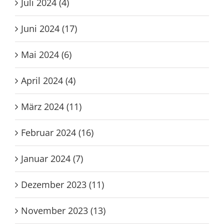
Juli 2024 (4)
Juni 2024 (17)
Mai 2024 (6)
April 2024 (4)
März 2024 (11)
Februar 2024 (16)
Januar 2024 (7)
Dezember 2023 (11)
November 2023 (13)