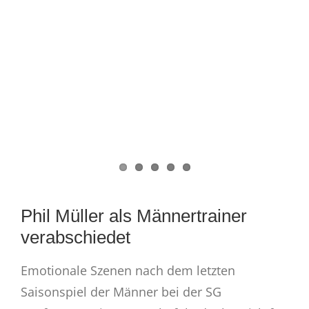
Phil Müller als Männertrainer
verabschiedet
Emotionale Szenen nach dem letzten
Saisonspiel der Männer bei der SG