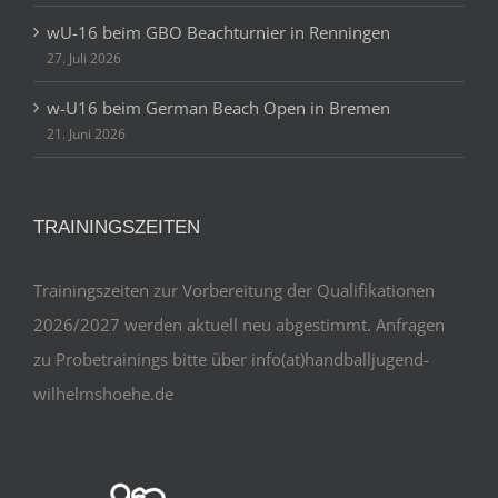
wU-16 beim GBO Beachturnier in Renningen
27. Juli 2026
w-U16 beim German Beach Open in Bremen
21. Juni 2026
TRAININGSZEITEN
Trainingszeiten zur Vorbereitung der Qualifikationen
2026/2027 werden aktuell neu abgestimmt. Anfragen
zu Probetrainings bitte über info(at)handballjugend-
wilhelmshoehe.de