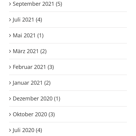
September 2021 (5)
Juli 2021 (4)
Mai 2021 (1)
März 2021 (2)
Februar 2021 (3)
Januar 2021 (2)
Dezember 2020 (1)
Oktober 2020 (3)
Juli 2020 (4)