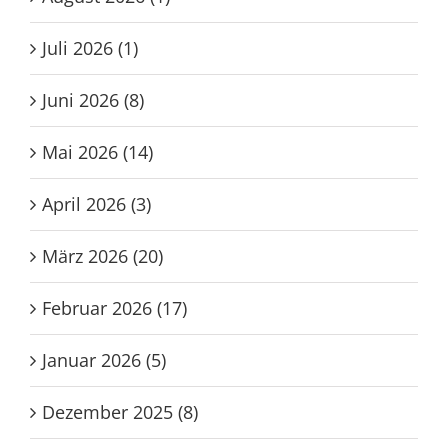
Juli 2026 (1)
Juni 2026 (8)
Mai 2026 (14)
April 2026 (3)
März 2026 (20)
Februar 2026 (17)
Januar 2026 (5)
Dezember 2025 (8)