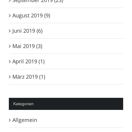
September 2019 (23)
August 2019 (9)
Juni 2019 (6)
Mai 2019 (3)
April 2019 (1)
März 2019 (1)
Kategorien
Allgemein