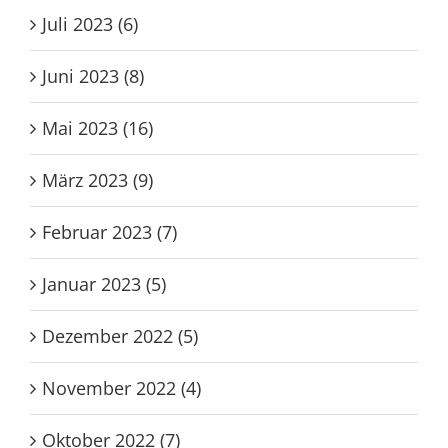
Juli 2023 (6)
Juni 2023 (8)
Mai 2023 (16)
März 2023 (9)
Februar 2023 (7)
Januar 2023 (5)
Dezember 2022 (5)
November 2022 (4)
Oktober 2022 (7)