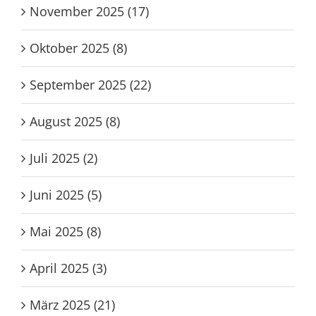
November 2025 (17)
Oktober 2025 (8)
September 2025 (22)
August 2025 (8)
Juli 2025 (2)
Juni 2025 (5)
Mai 2025 (8)
April 2025 (3)
März 2025 (21)