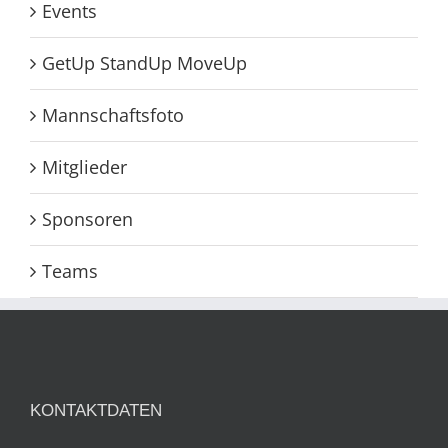
Events
GetUp StandUp MoveUp
Mannschaftsfoto
Mitglieder
Sponsoren
Teams
KONTAKTDATEN