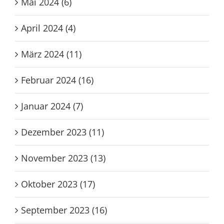
Mai 2024 (6)
April 2024 (4)
März 2024 (11)
Februar 2024 (16)
Januar 2024 (7)
Dezember 2023 (11)
November 2023 (13)
Oktober 2023 (17)
September 2023 (16)