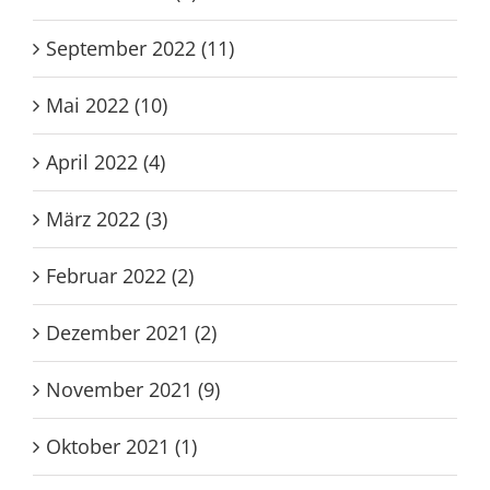
September 2022 (11)
Mai 2022 (10)
April 2022 (4)
März 2022 (3)
Februar 2022 (2)
Dezember 2021 (2)
November 2021 (9)
Oktober 2021 (1)