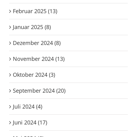
Februar 2025 (13)
Januar 2025 (8)
Dezember 2024 (8)
November 2024 (13)
Oktober 2024 (3)
September 2024 (20)
Juli 2024 (4)
Juni 2024 (17)