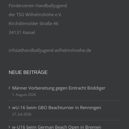
Förderverein Handballjugend
der TSG Wilhelmshöhe e.V.
Kirchditmolder Straße 46
34131 Kassel
info(at)handballjugend-wilhelmshoehe.de
NEUE BEITRÄGE
Männer Vorbereitung gegen Eintracht Böddiger
1. August 2026
wU-16 beim GBO Beachturnier in Renningen
27. Juli 2026
w-U16 beim German Beach Open in Bremen