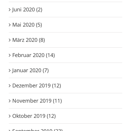
Juni 2020 (2)
Mai 2020 (5)
März 2020 (8)
Februar 2020 (14)
Januar 2020 (7)
Dezember 2019 (12)
November 2019 (11)
Oktober 2019 (12)