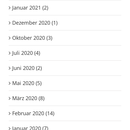
Januar 2021 (2)
Dezember 2020 (1)
Oktober 2020 (3)
Juli 2020 (4)
Juni 2020 (2)
Mai 2020 (5)
März 2020 (8)
Februar 2020 (14)
Januar 2020 (7)