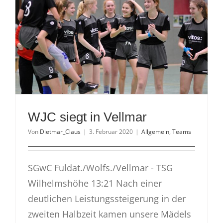
WJC siegt in Vellmar
Von
Dietmar_Claus
|
3. Februar 2020
|
Allgemein
,
Teams
SGwC Fuldat./Wolfs./Vellmar - TSG
Wilhelmshöhe 13:21 Nach einer
deutlichen Leistungssteigerung in der
zweiten Halbzeit kamen unsere Mädels