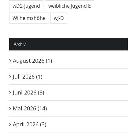
wD2-Jugend
weibliche Jugend E
Wilhelmshöhe
wJ-D
Archiv
August 2026 (1)
Juli 2026 (1)
Juni 2026 (8)
Mai 2026 (14)
April 2026 (3)