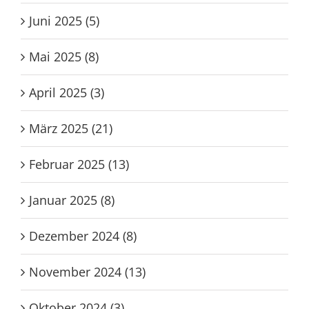
Juni 2025 (5)
Mai 2025 (8)
April 2025 (3)
März 2025 (21)
Februar 2025 (13)
Januar 2025 (8)
Dezember 2024 (8)
November 2024 (13)
Oktober 2024 (3)