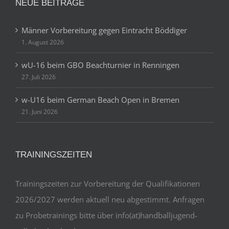
NEUE BEITRÄGE
Männer Vorbereitung gegen Eintracht Böddiger
1. August 2026
wU-16 beim GBO Beachturnier in Renningen
27. Juli 2026
w-U16 beim German Beach Open in Bremen
21. Juni 2026
TRAININGSZEITEN
Trainingszeiten zur Vorbereitung der Qualifikationen
2026/2027 werden aktuell neu abgestimmt. Anfragen
zu Probetrainings bitte über info(at)handballjugend-