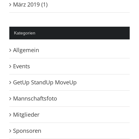
März 2019 (1)
Kategorien
Allgemein
Events
GetUp StandUp MoveUp
Mannschaftsfoto
Mitglieder
Sponsoren