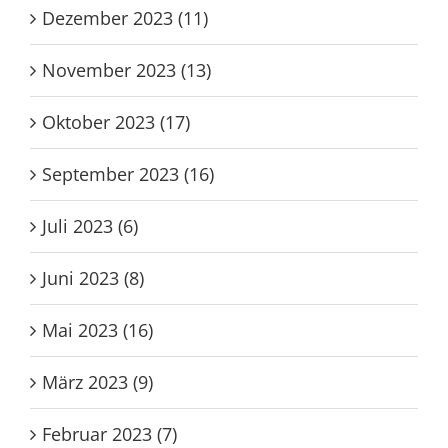
Dezember 2023 (11)
November 2023 (13)
Oktober 2023 (17)
September 2023 (16)
Juli 2023 (6)
Juni 2023 (8)
Mai 2023 (16)
März 2023 (9)
Februar 2023 (7)