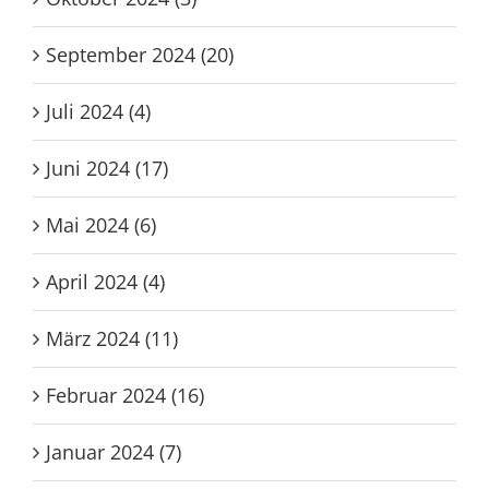
September 2024 (20)
Juli 2024 (4)
Juni 2024 (17)
Mai 2024 (6)
April 2024 (4)
März 2024 (11)
Februar 2024 (16)
Januar 2024 (7)