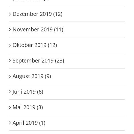
Dezember 2019 (12)
November 2019 (11)
Oktober 2019 (12)
September 2019 (23)
August 2019 (9)
Juni 2019 (6)
Mai 2019 (3)
April 2019 (1)