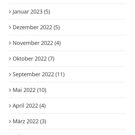
Januar 2023 (5)
Dezember 2022 (5)
November 2022 (4)
Oktober 2022 (7)
September 2022 (11)
Mai 2022 (10)
April 2022 (4)
März 2022 (3)