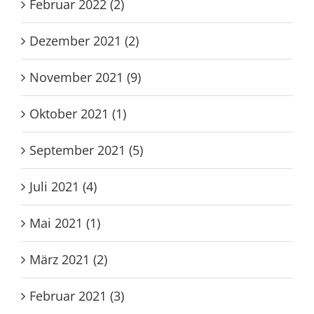
Februar 2022 (2)
Dezember 2021 (2)
November 2021 (9)
Oktober 2021 (1)
September 2021 (5)
Juli 2021 (4)
Mai 2021 (1)
März 2021 (2)
Februar 2021 (3)