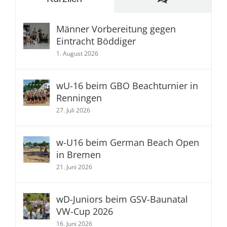
Männer Vorbereitung gegen
Eintracht Böddiger
1. August 2026
wU-16 beim GBO Beachturnier in
Renningen
27. Juli 2026
w-U16 beim German Beach Open
in Bremen
21. Juni 2026
wD-Juniors beim GSV-Baunatal
VW-Cup 2026
16. Juni 2026