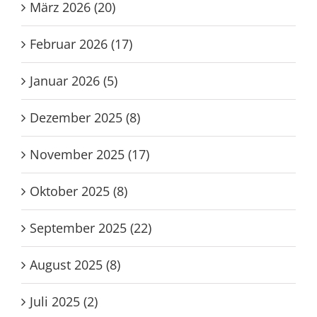
März 2026 (20)
Februar 2026 (17)
Januar 2026 (5)
Dezember 2025 (8)
November 2025 (17)
Oktober 2025 (8)
September 2025 (22)
August 2025 (8)
Juli 2025 (2)