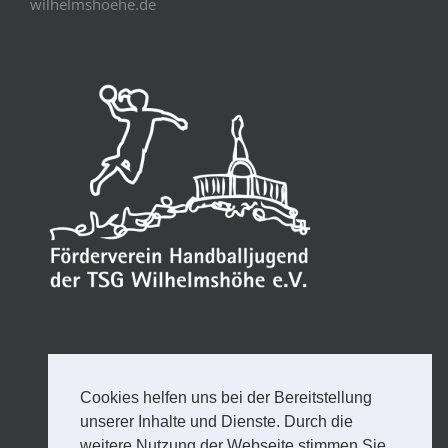
wilhelmshoehe.de
Cookies helfen uns bei der Bereitstellung
unserer Inhalte und Dienste. Durch die
weitere Nutzung der Webseite stimmen Sie