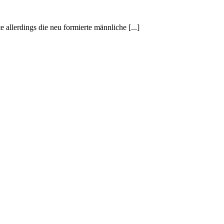
llerdings die neu formierte männliche [...]