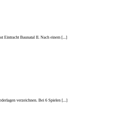
Eintracht Baunatal II. Nach einem [...]
erlagen verzeichnen. Bei 6 Spielen [...]