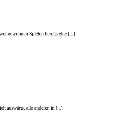
 gewonnen Spielen bereits eine [...]
 auswärts, alle anderen in [...]